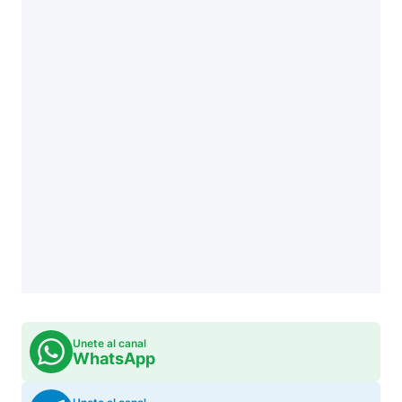
Unete al canal
WhatsApp