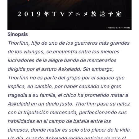
Sinopsis
Thorfinn, hijo de uno de los guerreros más grandes
de los vikingos, se encuentra entre los mejores
luchadores de la alegre banda de mercenarios
dirigida por el astuto Askeladd. Sin embargo,
Thorfinn no es parte del grupo por el saqueo que
implica, en cambio, por haber causado una gran
tragedia a su familia, el chico ha prometido matar a
Askeladd en un duelo justo. Thorfinn pasa su niñez
con la tripulación mercenaria, perfeccionando sus
habilidades en el campo de batalla entre los
daneses, donde matar es solo otro placer de la vida.
Un día, cuando Askeladd recibe noticias de que el