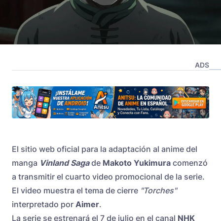
ADS
El sitio web oficial para la adaptación al anime del
manga
Vinland Saga
de
Makoto Yukimura
comenzó
a transmitir el cuarto video promocional de la serie.
El video muestra el tema de cierre
"Torches"
interpretado por
Aimer
.
La serie se estrenará el 7 de julio en el canal
NHK