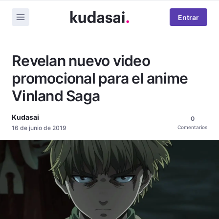
Entrar
Revelan nuevo video
promocional para el anime
Vinland Saga
Kudasai
0
16 de junio de 2019
Comentarios