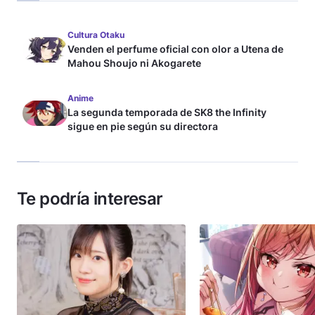
Cultura Otaku
Venden el perfume oficial con olor a Utena de
Mahou Shoujo ni Akogarete
Anime
La segunda temporada de SK8 the Infinity
sigue en pie según su directora
Te podría interesar