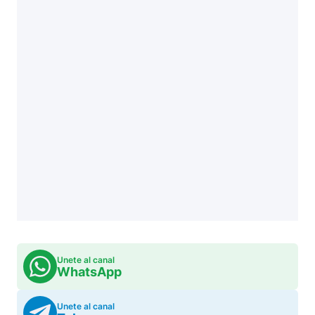
Unete al canal
WhatsApp
Unete al canal