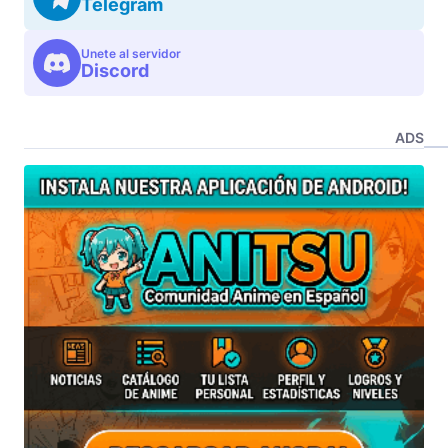
Telegram
Unete al servidor
Discord
ADS