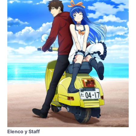
Elenco y Staff