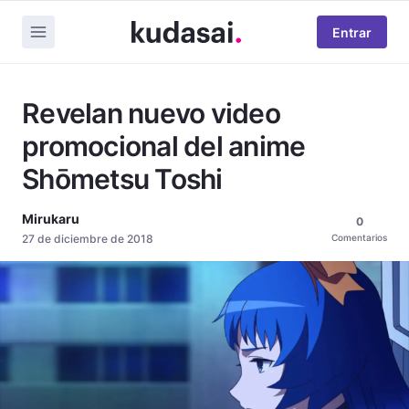
Entrar
Revelan nuevo video
promocional del anime
Shōmetsu Toshi
Mirukaru
0
27 de diciembre de 2018
Comentarios