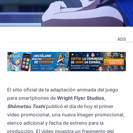
ADS
El sitio oficial de la adaptación animada del juego
para smartphones de
Wright Flyer Studios
,
Shōmetsu Toshi
publicó el día de hoy el primer
video promocional, una nueva imagen promocional,
elenco adicional y fecha de estreno para la
producción. El video muestra un fragmento del