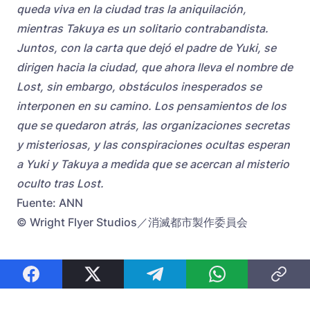
queda viva en la ciudad tras la aniquilación,
mientras Takuya es un solitario contrabandista.
Juntos, con la carta que dejó el padre de Yuki, se
dirigen hacia la ciudad, que ahora lleva el nombre de
Lost, sin embargo, obstáculos inesperados se
interponen en su camino. Los pensamientos de los
que se quedaron atrás, las organizaciones secretas
y misteriosas, y las conspiraciones ocultas esperan
a Yuki y Takuya a medida que se acercan al misterio
oculto tras Lost.
Fuente: ANN
© Wright Flyer Studios／消滅都市製作委員会