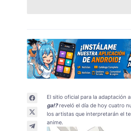
El sitio oficial para la adaptació
ga!?
reveló el día de hoy cuatro 
los artistas que interpretarán el
anime.