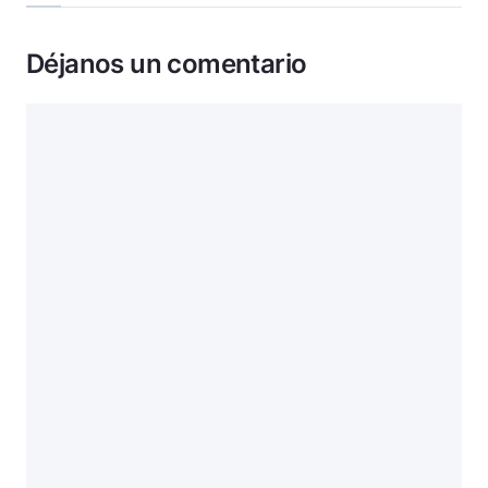
Déjanos un comentario