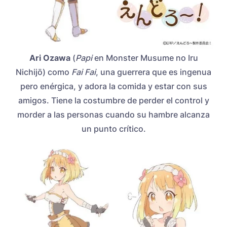
Ari Ozawa
(
Papi
en Monster Musume no Iru
Nichijō) como
Fai Fai
, una guerrera que es ingenua
pero enérgica, y adora la comida y estar con sus
amigos. Tiene la costumbre de perder el control y
morder a las personas cuando su hambre alcanza
un punto crítico.