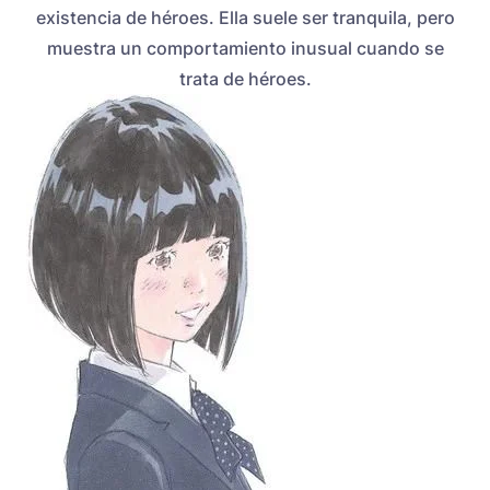
existencia de héroes. Ella suele ser tranquila, pero
muestra un comportamiento inusual cuando se
trata de héroes.