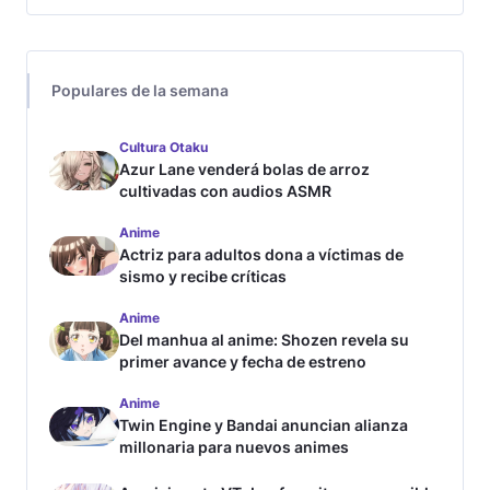
Populares de la semana
Cultura Otaku
Azur Lane venderá bolas de arroz
cultivadas con audios ASMR
Anime
Actriz para adultos dona a víctimas de
sismo y recibe críticas
Anime
Del manhua al anime: Shozen revela su
primer avance y fecha de estreno
Anime
Twin Engine y Bandai anuncian alianza
millonaria para nuevos animes