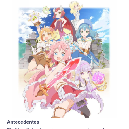
Antecedentes