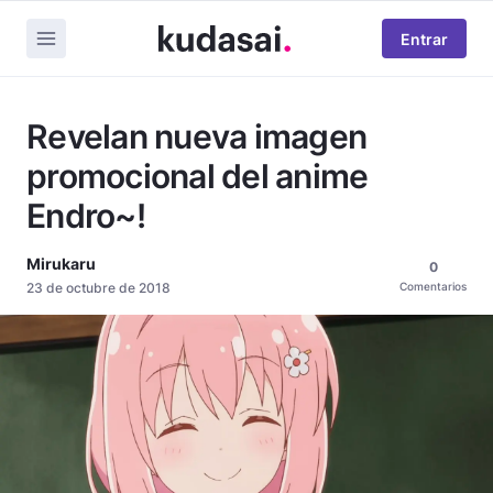
Entrar
Revelan nueva imagen
promocional del anime
Endro~!
Mirukaru
0
23 de octubre de 2018
Comentarios