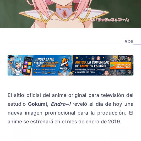
ADS
El sitio oficial del anime original para televisión del
estudio
Gokumi
,
Endro~!
reveló el día de hoy una
nueva imagen promocional para la producción. El
anime se estrenará en el mes de enero de 2019.