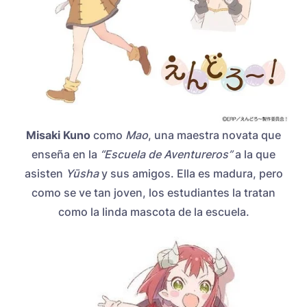
Misaki Kuno
como
Mao
, una maestra novata que
enseña en la
“Escuela de Aventureros”
a la que
asisten
Yūsha
y sus amigos. Ella es madura, pero
como se ve tan joven, los estudiantes la tratan
como la linda mascota de la escuela.