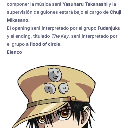
componer la música será
Yasuharu Takanashi
y la
supervisión de guiones estará bajo el cargo de
Chuji
Mikasano.
El opening será interpretado por el grupo
Fudanjuku
y el ending, titulado
The Key
, será interpretado por
el grupo
a flood of circle
.
Elenco