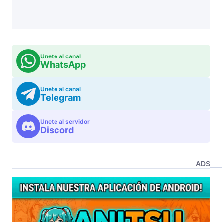
Unete al canal
WhatsApp
Unete al canal
Telegram
Unete al servidor
Discord
ADS