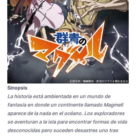
Sinopsis
La historia está ambientada en un mundo de
fantasía en donde un continente llamado Magmell
aparece de la nada en el océano. Los exploradores
se aventuran a la isla para encontrar formas de vida
desconocidas pero suceden desastres uno tras