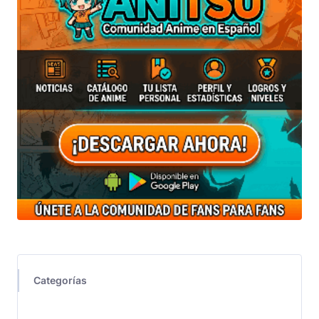
Categorías