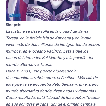
Sinopsis
La historia se desarrolla en la ciudad de Santa
Teresa, en la ficticia isla de Kariaena y en la que
viven más de dos millones de inmigrantes de ambos
mundos, en el océano Pacífico. Esta sigue los
pasos del detective Kei Matoba y a la paladín del
mundo alternativo Tirana.
Hace 15 años, una puerta hiperespacial
desconocida se abrió sobre el Pacífico. Más allá de
esta puerta se encuentra Reto Semaani, un extraño
mundo alternativo donde viven hadas y demonios.
Como resultado, está “ciudad de los sueños” oculta
en sus sombras el caos, donde el crimen campa a