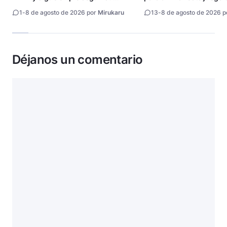
directora
1
-
8 de agosto de 2026 por
Mirukaru
13
-
8 de agosto de 2026 
Déjanos un comentario