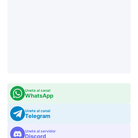
Unete al canal
WhatsApp
Unete al canal
Telegram
Unete al servidor
Discord