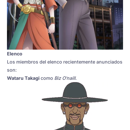
Elenco
Los miembros del elenco recientemente anunciados
son:
Wataru Takagi
como
Biz O'naill
.