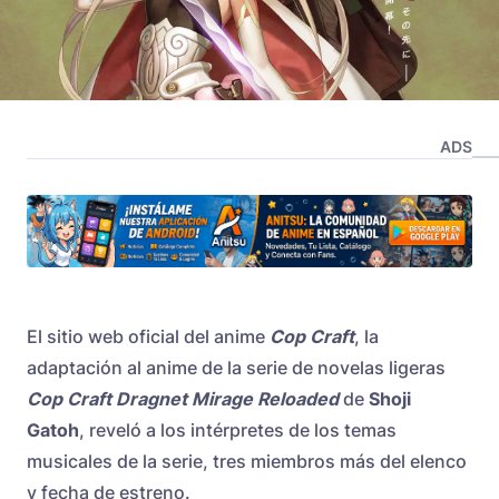
ADS
El sitio web oficial del anime
Cop Craft
, la
adaptación al anime de la serie de novelas ligeras
Cop Craft Dragnet Mirage Reloaded
de
Shoji
Gatoh
, reveló a los intérpretes de los temas
musicales de la serie, tres miembros más del elenco
y fecha de estreno.