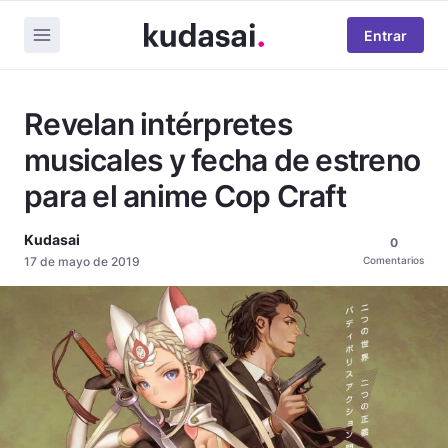
Entrar
Revelan intérpretes
musicales y fecha de estreno
para el anime Cop Craft
Kudasai
0
17 de mayo de 2019
Comentarios