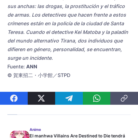
sus anchas: las drogas, la prostitución y el tráfico
de armas. Los detectives que hacen frente a estos
crímenes están en la policía de la ciudad de Santa
Teresa. Cuando el detective Kei Matoba y la paladín
del mundo alternativo Tirana, dos individuos que
difieren en género, personalidad, se encuentran,
surge un incidente.
Fuente:
ANN
© 賀東招二・小学館／STPD
Anime
El manhwa Villains Are Destined to Die tendrá