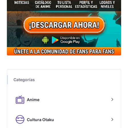
Categorías
Anime
Cultura Otaku