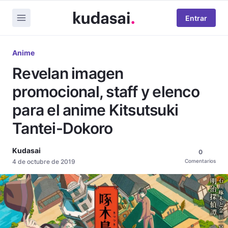
Entrar
Anime
Revelan imagen
promocional, staff y elenco
para el anime Kitsutsuki
Tantei-Dokoro
Kudasai
0
4 de octubre de 2019
Comentarios