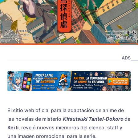
ADS
El sitio web oficial para la adaptación de anime de
las novelas de misterio
Kitsutsuki Tantei-Dokoro
de
Kei Ii
, reveló nuevos miembros del elenco, staff y
una imagen promocional para la serie.