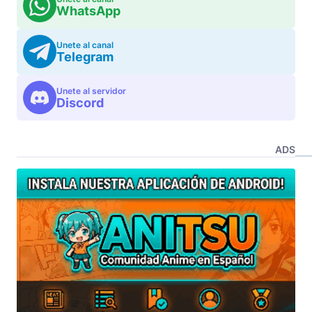
WhatsApp
Unete al canal
Telegram
Unete al servidor
Discord
ADS