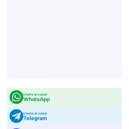
Unete al canal
WhatsApp
Unete al canal
Telegram