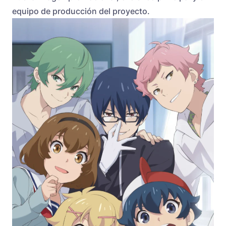
equipo de producción del proyecto.