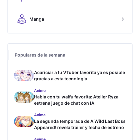
Manga
Populares de la semana
Acariciar a tu VTuber favorita ya es posible
gracias a esta tecnología
Anime
Habla con tu waifu favorita: Atelier Ryza
estrena juego de chat con IA
Anime
La segunda temporada de A Wild Last Boss
Appeared! revela tráiler y fecha de estreno
Anime