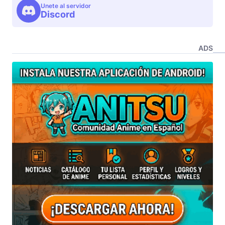
Unete al servidor
Discord
ADS