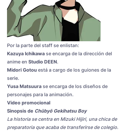
Por la parte del staff se enlistan:
Kazuya Ichikawa
se encarga de la dirección del
anime en
Studio DEEN
.
Midori Gotou
está a cargo de los guiones de la
serie.
Yusa Matsuura
se encarga de los diseños de
personajes para la animación.
Video promocional
Sinopsis de
Chūbyō Gekihatsu Boy
La historia se centra en Mizuki Hijiri, una chica de
preparatoria que acaba de transferirse de colegio.