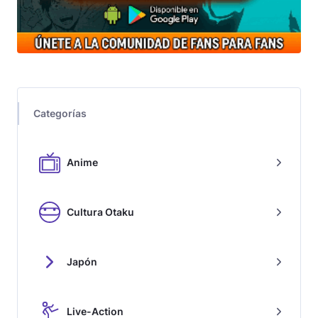
Categorías
Anime
Cultura Otaku
Japón
Live-Action