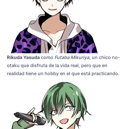
Rikuda Yasuda
como
Futaba Mikuriya
, un chico no-
otaku que disfruta de la vida real, pero que en
realidad tiene un hobby en el que está practicando.