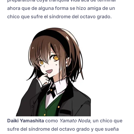
ahora que de alguna forma se hizo amiga de un
chico que sufre el síndrome del octavo grado.
Daiki Yamashita
como
Yamato Noda
, un chico que
sufre del síndrome del octavo grado y que sueña