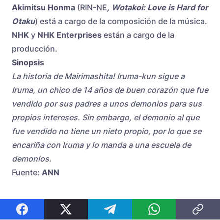
Akimitsu Honma
(RIN-NE
,
Wotakoi: Love is Hard for
Otaku
) está a cargo de la composición de la música.
NHK
y
NHK Enterprises
están a cargo de la
producción.
Sinopsis
La historia de Mairimashita! Iruma-kun sigue a
Iruma, un chico de 14 años de buen corazón que fue
vendido por sus padres a unos demonios para sus
propios intereses. Sin embargo, el demonio al que
fue vendido no tiene un nieto propio, por lo que se
encariña con Iruma y lo manda a una escuela de
demonios.
Fuente:
ANN