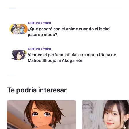
Cultura Otaku
¿Qué pasará con el anime cuando el isekai
pase de moda?
Cultura Otaku
Venden el perfume oficial con olor a Utena de
Mahou Shoujo ni Akogarete
Te podría interesar