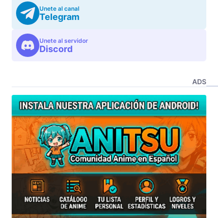
Unete al canal
Telegram
Unete al servidor
Discord
ADS