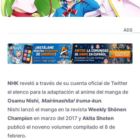
ADS
NHK
reveló a través de su cuenta oficial de Twitter
el elenco para la adaptación al anime del manga de
Osamu Nishi
,
Mairimashita! Iruma-kun
.
Nishi lanzó el manga en la revista
Weekly Shōnen
Champion
en marzo del 2017 y
Akita Shoten
publicó el noveno volumen compilado el 8 de
febrero.