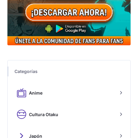
Categorías
Anime
Cultura Otaku
Japón