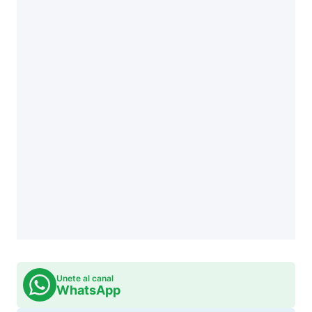
Unete al canal
WhatsApp