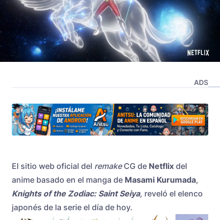
ADS
El sitio web oficial del
remake
CG de
Netflix
del
anime basado en el manga de
Masami Kurumada
,
Knights of the Zodiac: Saint Seiya
,
reveló el elenco
japonés de la serie el día de hoy.