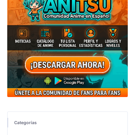
Categorías