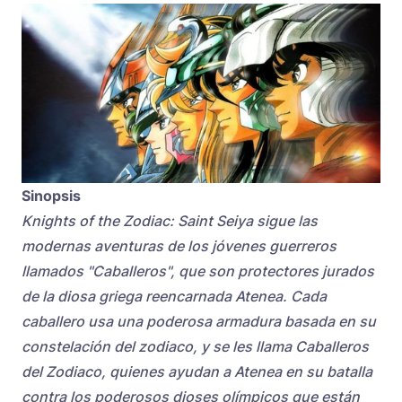
Sinopsis
Knights of the Zodiac: Saint Seiya sigue las
modernas aventuras de los jóvenes guerreros
llamados "Caballeros", que son protectores jurados
de la diosa griega reencarnada Atenea. Cada
caballero usa una poderosa armadura basada en su
constelación del zodiaco, y se les llama Caballeros
del Zodiaco, quienes ayudan a Atenea en su batalla
contra los poderosos dioses olímpicos que están