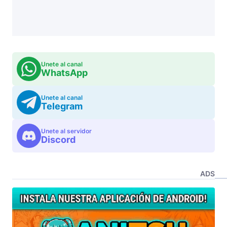
Unete al canal
WhatsApp
Unete al canal
Telegram
Unete al servidor
Discord
ADS