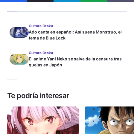
Cultura Otaku
Ado canta en español: Así suena Monstruo, el
tema de Blue Lock
Cultura Otaku
El anime Yani Neko se salva de la censura tras
quejas en Japón
Te podría interesar