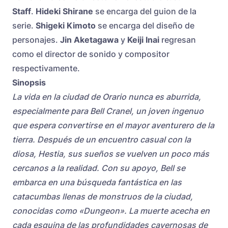
Staff
.
Hideki Shirane
se encarga del guion de la
serie.
Shigeki Kimoto
se encarga del diseño de
personajes.
Jin Aketagawa
y
Keiji Inai
regresan
como el director de sonido y compositor
respectivamente.
Sinopsis
La vida en la ciudad de Orario nunca es aburrida,
especialmente para Bell Cranel, un joven ingenuo
que espera convertirse en el mayor aventurero de la
tierra. Después de un encuentro casual con la
diosa, Hestia, sus sueños se vuelven un poco más
cercanos a la realidad. Con su apoyo, Bell se
embarca en una búsqueda fantástica en las
catacumbas llenas de monstruos de la ciudad,
conocidas como «Dungeon». La muerte acecha en
cada esquina de las profundidades cavernosas de