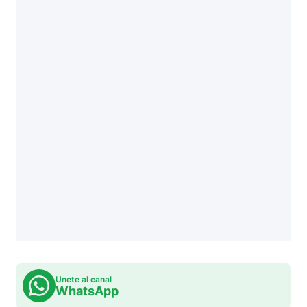
Unete al canal
WhatsApp