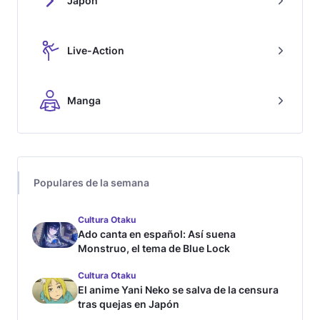
Japón
Live-Action
Manga
Populares de la semana
Cultura Otaku
Ado canta en español: Así suena
Monstruo, el tema de Blue Lock
Cultura Otaku
El anime Yani Neko se salva de la censura
tras quejas en Japón