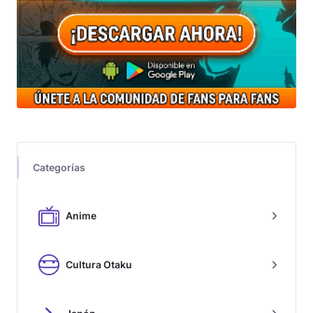
Categorías
Anime
Cultura Otaku