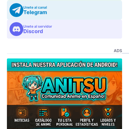
Unete al canal
Telegram
Unete al servidor
Discord
ADS