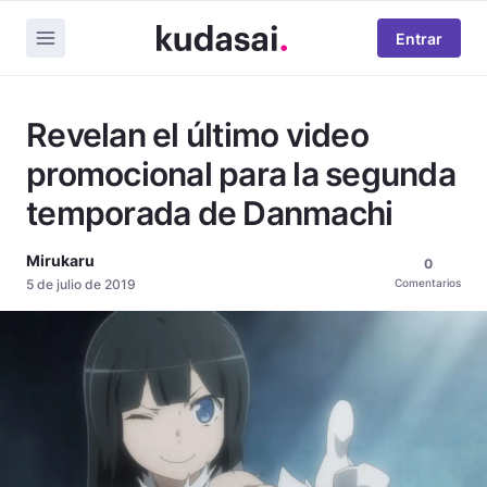
Entrar
Revelan el último video
promocional para la segunda
temporada de Danmachi
Mirukaru
0
5 de julio de 2019
Comentarios