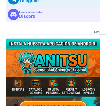
Telegram
Unete al servidor
Discord
ADS