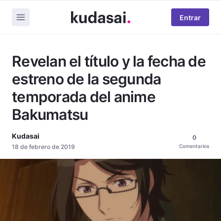
Entrar
Revelan el título y la fecha de
estreno de la segunda
temporada del anime
Bakumatsu
Kudasai
0
18 de febrero de 2019
Comentarios