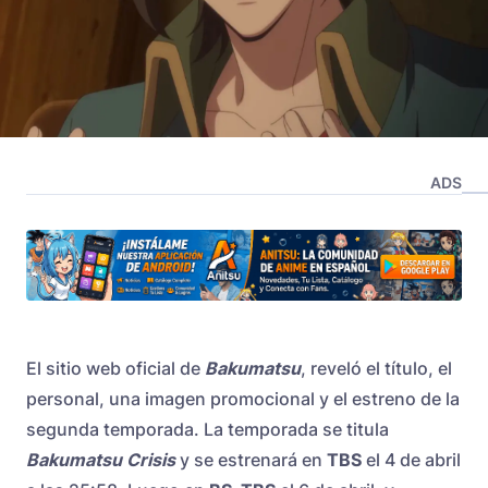
ADS
El sitio web oficial de
Bakumatsu
, reveló el título, el
personal, una imagen promocional y el estreno de la
segunda temporada. La temporada se titula
Bakumatsu Crisis
y se estrenará en
TBS
el 4 de abril