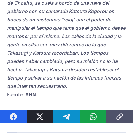
de Choshu, se cuela a bordo de una nave del
gobierno con su camarada Katsura Kogorou en
busca de un misterioso "reloj" con el poder de
manipular el tiempo que teme que el gobierno desee
mantener por sí mismo. Las calles de la ciudad y la
gente en ellas son muy diferentes de lo que
Takasugi y Katsura recordaban. Los tiempos
pueden haber cambiado, pero su misión no lo ha
hecho: Takasugi y Katsura deciden restablecer el
tiempo y salvar a su nación de las infames fuerzas
que intentan secuestrarlo.
Fuente:
ANN
.