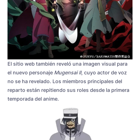
El sitio web también reveló una imagen visual para
el nuevo personaje
Mugensai II
, cuyo actor de voz
no se ha revelado. Los miembros principales del
reparto están repitiendo sus roles desde la primera
temporada del anime.