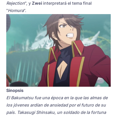
Rejection
", y
Zwei
interpretará el tema final
"
Homura
".
Sinopsis
El Bakumatsu fue una época en la que las almas de
los jóvenes ardían de ansiedad por el futuro de su
país. Takasugi Shinsaku, un soldado de la fortuna