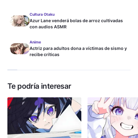
Cultura Otaku
Azur Lane venderá bolas de arroz cultivadas
con audios ASMR
Anime
Actriz para adultos dona a víctimas de sismo y
recibe críticas
Te podría interesar