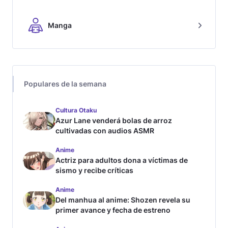
Manga
Populares de la semana
Cultura Otaku
Azur Lane venderá bolas de arroz
cultivadas con audios ASMR
Anime
Actriz para adultos dona a víctimas de
sismo y recibe críticas
Anime
Del manhua al anime: Shozen revela su
primer avance y fecha de estreno