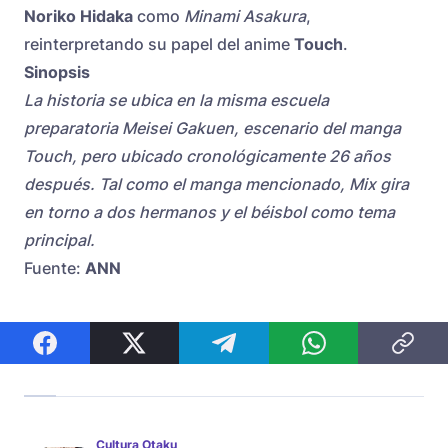
Noriko Hidaka
como
Minami Asakura
,
reinterpretando su papel del anime
Touch
.
Sinopsis
La historia se ubica en la misma escuela
preparatoria Meisei Gakuen, escenario del manga
Touch, pero ubicado cronológicamente 26 años
después. Tal como el manga mencionado, Mix gira
en torno a dos hermanos y el béisbol como tema
principal.
Fuente:
ANN
Cultura Otaku