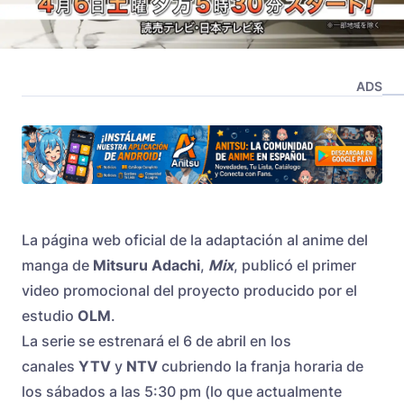
ADS
La página web oficial de la adaptación al anime del
manga de
Mitsuru Adachi
,
Mix
, publicó el primer
video promocional del proyecto producido por el
estudio
OLM
.
La serie se estrenará el 6 de abril en los
canales
YTV
y
NTV
cubriendo la franja horaria de
los sábados a las 5:30 pm (lo que actualmente