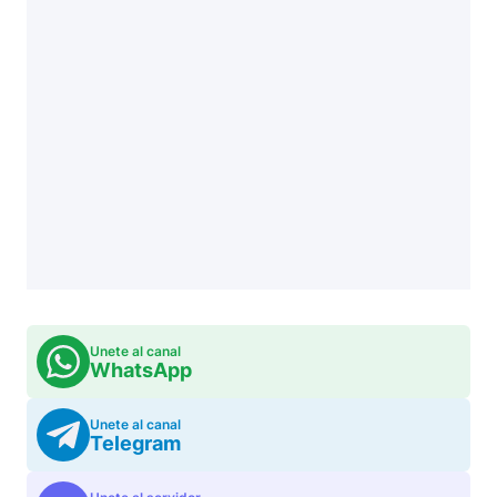
Unete al canal
WhatsApp
Unete al canal
Telegram