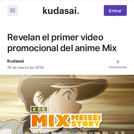
Entrar
Revelan el primer video
promocional del anime Mix
Kudasai
0
16 de marzo de 2019
Comentarios