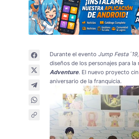
Durante el evento
Jump Festa´19
diseños de los personajes para la
Adventure
. El nuevo proyecto ci
aniversario de la franquicia.