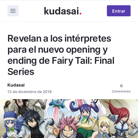
Entrar
Revelan a los intérpretes
para el nuevo opening y
ending de Fairy Tail: Final
Series
Kudasai
0
13 de diciembre de 2018
Comentarios