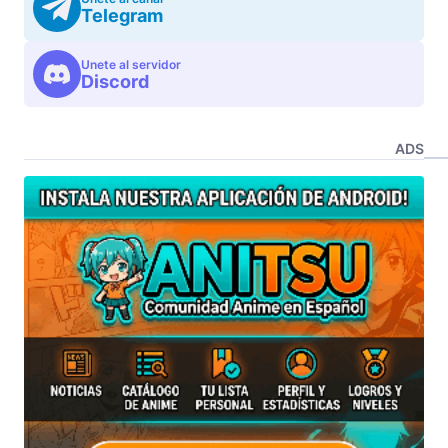
Telegram
Unete al servidor
Discord
ADS