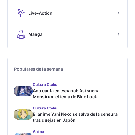
Live-Action
Manga
Populares de la semana
Cultura Otaku
Ado canta en español: Así suena
Monstruo, el tema de Blue Lock
Cultura Otaku
El anime Yani Neko se salva de la censura
tras quejas en Japón
Anime