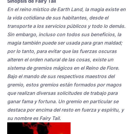
Sinopsis de Fairy Tail
En el reino místico de Earth Land, la magia existe en
la vida cotidiana de sus habitantes, desde el
transporte a los servicios públicos y todo lo demás.
Sin embargo, incluso con todos sus beneficios, la
magia también puede ser usada para gran maldad;
por lo tanto, para evitar que las fuerzas oscuras
alteren el orden natural de las cosas, existe un
sistema de gremios mágicos en el Reino de Fiore.
Bajo el mando de sus respectivos maestros del
gremio, estos gremios están formados por magos
que realizan diversas solicitudes de trabajo para
ganar fama y fortuna. Un gremio en particular se
destaca por encima del resto en fuerza y ​​espíritu, y
su nombre es Fairy Tail.