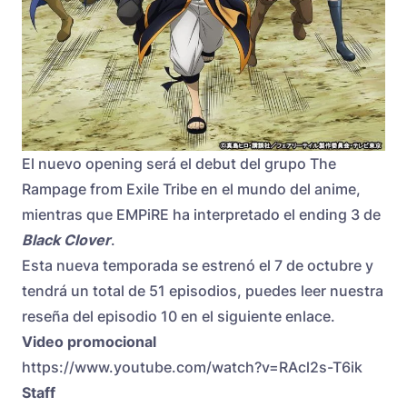
El nuevo opening será el debut del grupo The
Rampage from Exile Tribe en el mundo del anime,
mientras que EMPiRE ha interpretado el ending 3 de
Black Clover
.
Esta nueva temporada se estrenó el 7 de octubre y
tendrá un total de 51 episodios, puedes leer nuestra
reseña del episodio 10 en el siguiente enlace.
Video promocional
https://www.youtube.com/watch?v=RAcl2s-T6ik
Staff