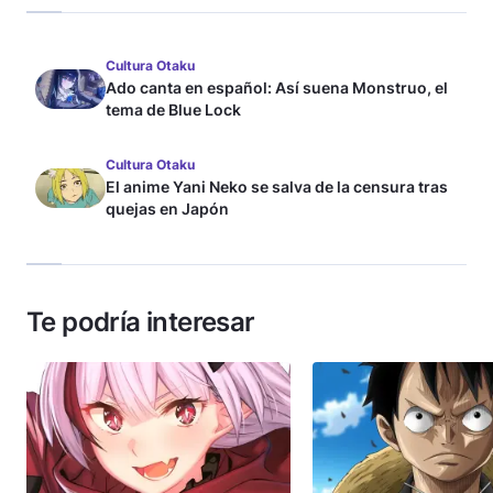
Cultura Otaku
Ado canta en español: Así suena Monstruo, el
tema de Blue Lock
Cultura Otaku
El anime Yani Neko se salva de la censura tras
quejas en Japón
Te podría interesar