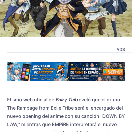
ADS
El sitio web oficial de
Fairy Tail
reveló que el grupo
The Rampage from Exile Tribe será el encargado del
nuevo opening del anime con su canción "DOWN BY
LAW," mientras que EMPiRE interpretará el nuevo