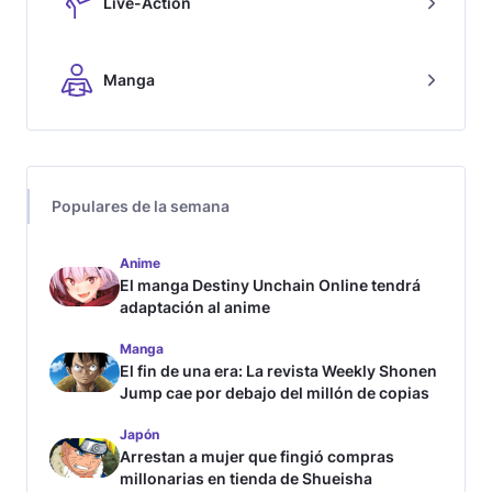
Live-Action
Manga
Populares de la semana
Anime
El manga Destiny Unchain Online tendrá
adaptación al anime
Manga
El fin de una era: La revista Weekly Shonen
Jump cae por debajo del millón de copias
Japón
Arrestan a mujer que fingió compras
millonarias en tienda de Shueisha