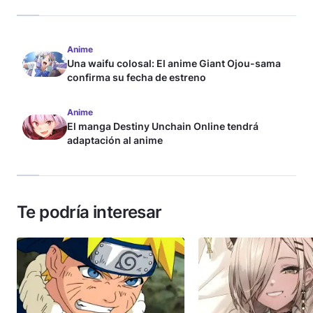
Anime
Una waifu colosal: El anime Giant Ojou-sama
confirma su fecha de estreno
Anime
El manga Destiny Unchain Online tendrá
adaptación al anime
Te podría interesar