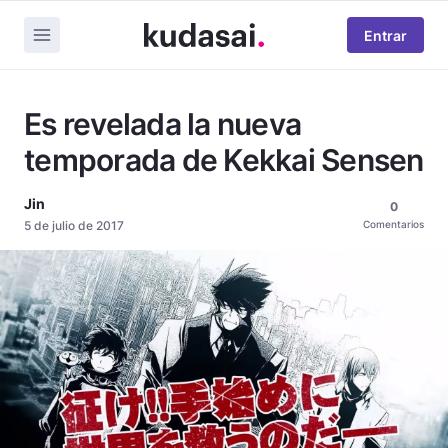
Entrar
Es revelada la nueva
temporada de Kekkai Sensen
Jin
0
5 de julio de 2017
Comentarios