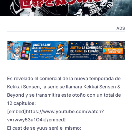
ADS
Es revelado el comercial de la nueva temporada de
Kekkai Sensen, la serie se llamara Kekkai Sensen &
Beyond y se transmitirá este otoño con un total de
12 capítulos:
[embed]https://www.youtube.com/watch?
v=rwwy53u1O4k[/embed]
El cast de seiyuus será el mismo: