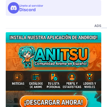
Unete al servidor
Discord
ADS