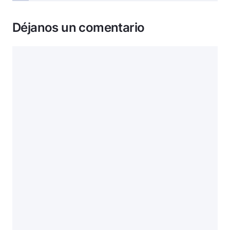
Déjanos un comentario