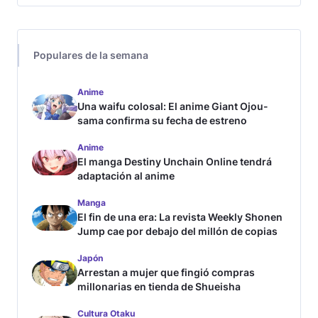
Populares de la semana
Anime
Una waifu colosal: El anime Giant Ojou-
sama confirma su fecha de estreno
Anime
El manga Destiny Unchain Online tendrá
adaptación al anime
Manga
El fin de una era: La revista Weekly Shonen
Jump cae por debajo del millón de copias
Japón
Arrestan a mujer que fingió compras
millonarias en tienda de Shueisha
Cultura Otaku