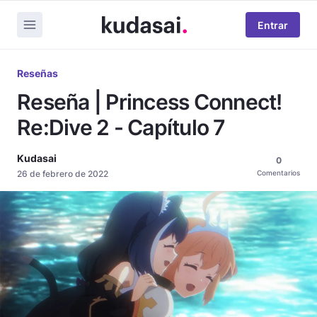
Entrar
Reseñas
Reseña | Princess Connect!
Re:Dive 2 - Capítulo 7
Kudasai
0
26 de febrero de 2022
Comentarios