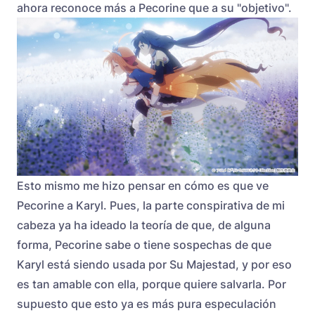
ahora reconoce más a Pecorine que a su "objetivo".
Esto mismo me hizo pensar en cómo es que ve
Pecorine a Karyl. Pues, la parte conspirativa de mi
cabeza ya ha ideado la teoría de que, de alguna
forma, Pecorine sabe o tiene sospechas de que
Karyl está siendo usada por Su Majestad, y por eso
es tan amable con ella, porque quiere salvarla. Por
supuesto que esto ya es más pura especulación