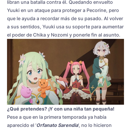
libran una batalla contra él. Quedando envuelto
Yuuki en un ataque para proteger a Pecorine, pero
que le ayuda a recordar más de su pasado. Al volver
a sus sentidos, Yuuki usa su soporte para aumentar
el poder de Chika y Nozomi y ponerle fin al asunto.
¿Qué pretendes? ¡Y con una niña tan pequeña!
Pese a que en la primera temporada ya había
aparecido el '
Orfanato Sarendia
', no lo hicieron