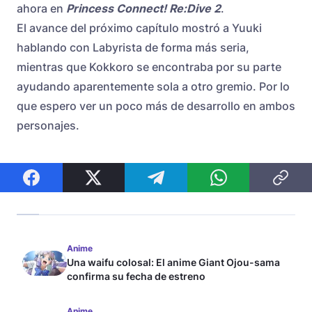
ahora en
Princess Connect! Re:Dive 2
.
El avance del próximo capítulo mostró a Yuuki
hablando con Labyrista de forma más seria,
mientras que Kokkoro se encontraba por su parte
ayudando aparentemente sola a otro gremio. Por lo
que espero ver un poco más de desarrollo en ambos
personajes.
Anime
Una waifu colosal: El anime Giant Ojou-sama
confirma su fecha de estreno
Anime