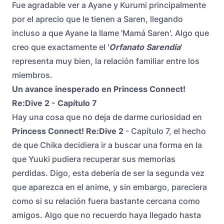
Fue agradable ver a Ayane y Kurumi principalmente
por el aprecio que le tienen a Saren, llegando
incluso a que Ayane la llame 'Mamá Saren'. Algo que
creo que exactamente el '
Orfanato Sarendia
'
representa muy bien, la relación familiar entre los
miembros.
Un avance inesperado en Princess Connect!
Re:Dive 2 - Capítulo 7
Hay una cosa que no deja de darme curiosidad en
Princess Connect! Re:Dive 2
- Capítulo 7, el hecho
de que Chika decidiera ir a buscar una forma en la
que Yuuki pudiera recuperar sus memorias
perdidas. Digo, esta debería de ser la segunda vez
que aparezca en el anime, y sin embargo, pareciera
como si su relación fuera bastante cercana como
amigos. Algo que no recuerdo haya llegado hasta