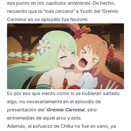
ese punto en los
capítulos anteriores
. De hecho,
recuerdo que la "más cercana" a Yuuki del 'Gremio
Carmina' en su episodio fue Nozomi.
Es por eso que siento como si se hubieran saltado
algo, no necesariamente en el episodio de
presentación del '
Gremio Carmina
', sino
entremedias de aquel arco y este.
Además, el esfuerzo de Chika no fue en vano, ya