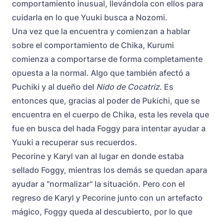
comportamiento inusual, llevándola con ellos para
cuidarla en lo que Yuuki busca a Nozomi.
Una vez que la encuentra y comienzan a hablar
sobre el comportamiento de Chika, Kurumi
comienza a comportarse de forma completamente
opuesta a la normal. Algo que también afectó a
Puchiki y al dueño del
Nido de Cocatriz
. Es
entonces que, gracias al poder de Pukichi, que se
encuentra en el cuerpo de Chika, esta les revela que
fue en busca del hada Foggy para intentar ayudar a
Yuuki a recuperar sus recuerdos.
Pecorine y Karyl van al lugar en donde estaba
sellado Foggy, mientras los demás se quedan apara
ayudar a "normalizar" la situación. Pero con el
regreso de Karyl y Pecorine junto con un artefacto
mágico, Foggy queda al descubierto, por lo que