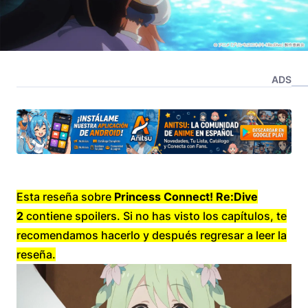
ADS
Esta reseña sobre
Princess Connect! Re:Dive
2
contiene spoilers. Si no has visto los capítulos, te
recomendamos hacerlo y después regresar a leer la
reseña.