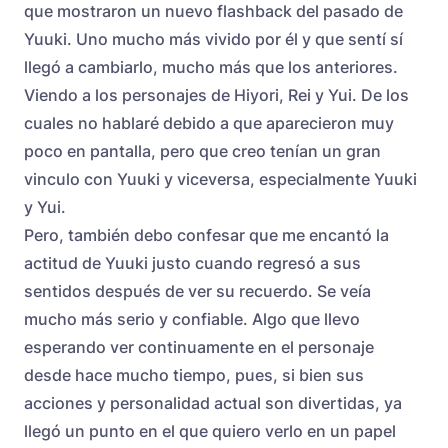
que mostraron un nuevo flashback del pasado de
Yuuki. Uno mucho más vivido por él y que sentí sí
llegó a cambiarlo, mucho más que los anteriores.
Viendo a los personajes de Hiyori, Rei y Yui. De los
cuales no hablaré debido a que aparecieron muy
poco en pantalla, pero que creo tenían un gran
vinculo con Yuuki y viceversa, especialmente Yuuki
y Yui.
Pero, también debo confesar que me encantó la
actitud de Yuuki justo cuando regresó a sus
sentidos después de ver su recuerdo. Se veía
mucho más serio y confiable. Algo que llevo
esperando ver continuamente en el personaje
desde hace mucho tiempo, pues, si bien sus
acciones y personalidad actual son divertidas, ya
llegó un punto en el que quiero verlo en un papel