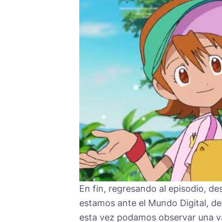
En fin, regresando al episodio, d
estamos ante el Mundo Digital, d
esta vez podamos observar una v