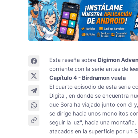
Esta reseña sobre
Digimon Adven
corriente con la serie antes de leer
Capítulo 4 - Birdramon vuela
El cuarto episodio de esta serie 
Digital, en donde se encuentra 
que Sora ha viajado junto con él 
se dirige hacia unos monolitos co
seguir la luz", hacia una montaña
atacados en la superficie por un