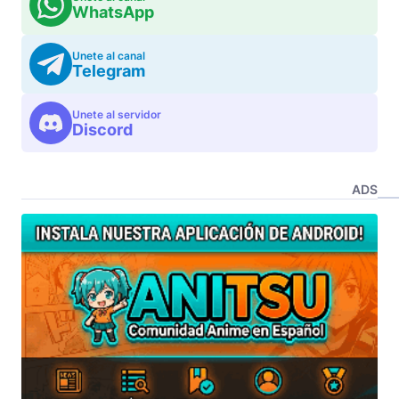
WhatsApp
Unete al canal
Telegram
Unete al servidor
Discord
ADS