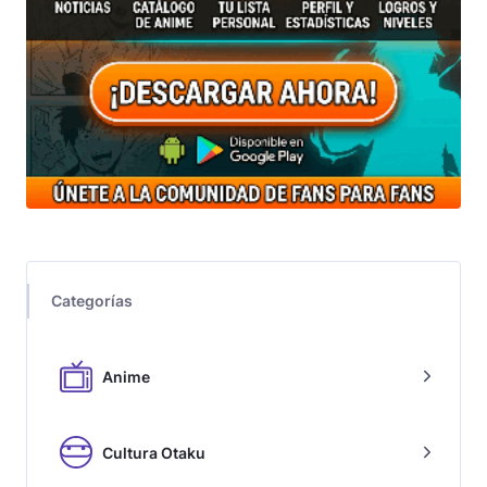
Categorías
Anime
Cultura Otaku