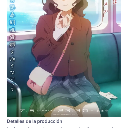
Detalles de la producción