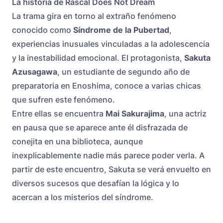
La historia de Rascal Does Not Dream
La trama gira en torno al extraño fenómeno
conocido como
Síndrome de la Pubertad
,
experiencias inusuales vinculadas a la adolescencia
y la inestabilidad emocional. El protagonista,
Sakuta
Azusagawa
, un estudiante de segundo año de
preparatoria en Enoshima, conoce a varias chicas
que sufren este fenómeno.
Entre ellas se encuentra
Mai Sakurajima
, una actriz
en pausa que se aparece ante él disfrazada de
conejita en una biblioteca, aunque
inexplicablemente nadie más parece poder verla. A
partir de este encuentro, Sakuta se verá envuelto en
diversos sucesos que desafían la lógica y lo
acercan a los misterios del síndrome.