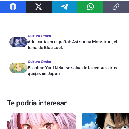
Cultura Otaku
Ado canta en español: Así suena Monstruo, el
tema de Blue Lock
Cultura Otaku
El anime Yani Neko se salva de la censura tras
quejas en Japón
Te podría interesar