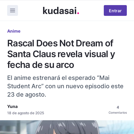
Entrar
Anime
Rascal Does Not Dream of
Santa Claus revela visual y
fecha de su arco
El anime estrenará el esperado “Mai
Student Arc” con un nuevo episodio este
23 de agosto.
Yuna
4
18 de agosto de 2025
Comentarios