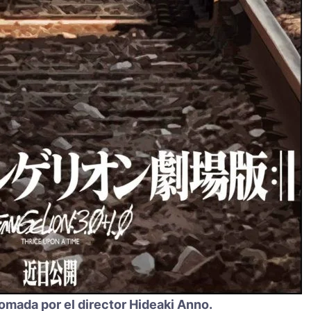
tomada por el director Hideaki Anno.