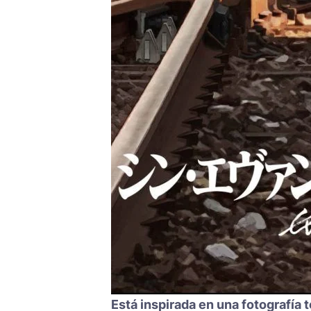
Está inspirada en una fotografía 