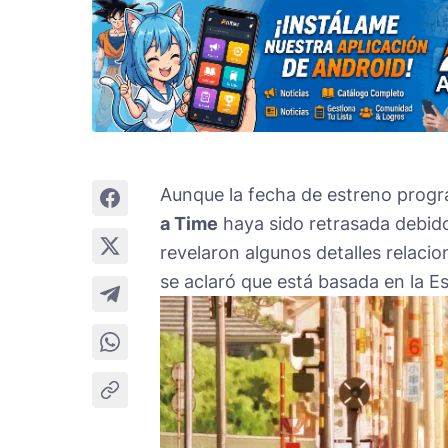
Aunque la fecha de estreno progr
a Time
haya sido retrasada debid
revelaron algunos detalles relaci
se aclaró que está basada en la 