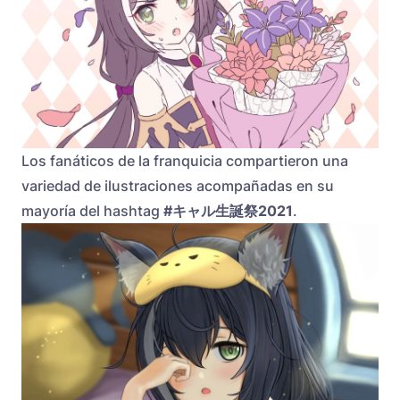
Los fanáticos de la franquicia compartieron una
variedad de ilustraciones acompañadas en su
mayoría del hashtag
#キャル生誕祭2021
.