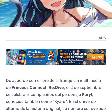
ADS
De acuerdo con el lore de la franquicia multimedia
de
Princess Connect! Re:Dive
, el 2 de septiembre
se celebra el cumpleaños del personaje
Karyl
,
conocida también como "Kyaru". En el universo
alterno de la historia original, su nombre es revelado