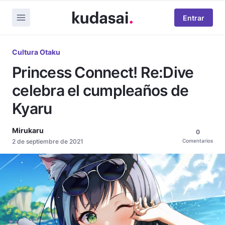
Entrar
Cultura Otaku
Princess Connect! Re:Dive
celebra el cumpleaños de
Kyaru
Mirukaru
0
2 de septiembre de 2021
Comentarios