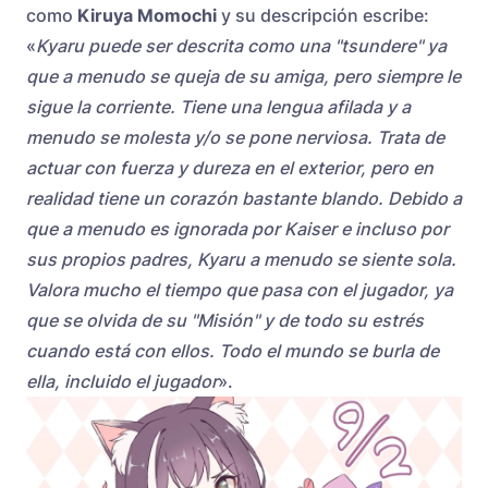
como
Kiruya Momochi
y su descripción escribe:
«
Kyaru puede ser descrita como una "tsundere" ya
que a menudo se queja de su amiga, pero siempre le
sigue la corriente. Tiene una lengua afilada y a
menudo se molesta y/o se pone nerviosa. Trata de
actuar con fuerza y dureza en el exterior, pero en
realidad tiene un corazón bastante blando. Debido a
que a menudo es ignorada por Kaiser e incluso por
sus propios padres, Kyaru a menudo se siente sola.
Valora mucho el tiempo que pasa con el jugador, ya
que se olvida de su "Misión" y de todo su estrés
cuando está con ellos. Todo el mundo se burla de
ella, incluido el jugador
».