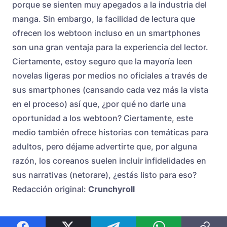
porque se sienten muy apegados a la industria del
manga. Sin embargo, la facilidad de lectura que
ofrecen los webtoon incluso en un smartphones
son una gran ventaja para la experiencia del lector.
Ciertamente, estoy seguro que la mayoría leen
novelas ligeras por medios no oficiales a través de
sus smartphones (cansando cada vez más la vista
en el proceso) así que, ¿por qué no darle una
oportunidad a los webtoon? Ciertamente, este
medio también ofrece historias con temáticas para
adultos, pero déjame advertirte que, por alguna
razón, los coreanos suelen incluir infidelidades en
sus narrativas (netorare), ¿estás listo para eso?
Redacción original:
Crunchyroll