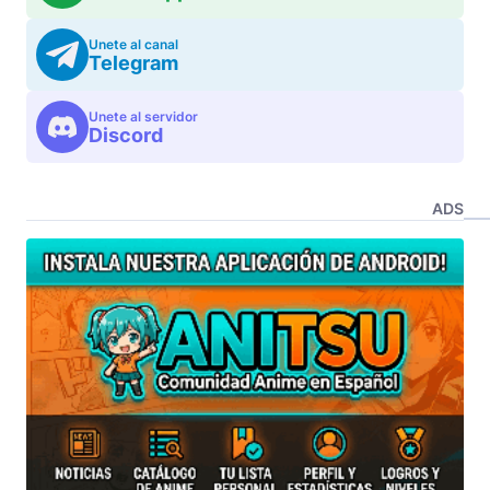
Unete al canal
Telegram
Unete al servidor
Discord
ADS