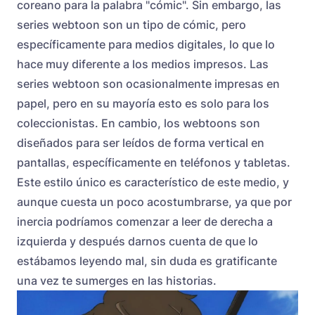
coreano para la palabra "cómic". Sin embargo, las
series webtoon son un tipo de cómic, pero
específicamente para medios digitales, lo que lo
hace muy diferente a los medios impresos. Las
series webtoon son ocasionalmente impresas en
papel, pero en su mayoría esto es solo para los
coleccionistas. En cambio, los webtoons son
diseñados para ser leídos de forma vertical en
pantallas, específicamente en teléfonos y tabletas.
Este estilo único es característico de este medio, y
aunque cuesta un poco acostumbrarse, ya que por
inercia podríamos comenzar a leer de derecha a
izquierda y después darnos cuenta de que lo
estábamos leyendo mal, sin duda es gratificante
una vez te sumerges en las historias.