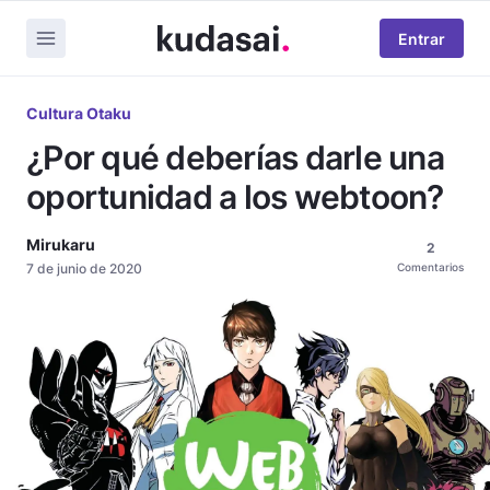
Entrar
Cultura Otaku
¿Por qué deberías darle una
oportunidad a los webtoon?
Mirukaru
2
7 de junio de 2020
Comentarios