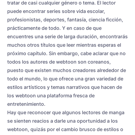
tratar de casi cualquier género o tema. El lector
puede encontrar series sobre vida escolar,
profesionistas, deportes, fantasía, ciencia ficción,
prácticamente de todo. Y en caso de que
encuentres una serie de larga duración, encontrarás
muchos otros títulos que leer mientras esperas el
próximo capítulo. Sin embargo, cabe aclarar que no
todos los autores de webtoon son coreanos,
puesto que existen muchos creadores alrededor de
todo el mundo, lo que ofrece una gran variedad de
estilos artísticos y temas narrativos que hacen de
los webtoon una plataforma fresca de
entretenimiento.
Hay que reconocer que algunos lectores de manga
se sienten reacios a darle una oportunidad a los
webtoon, quizás por el cambio brusco de estilos o