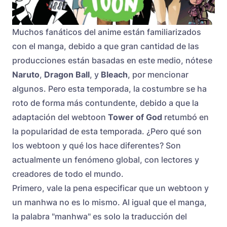
Muchos fanáticos del anime están familiarizados
con el manga, debido a que gran cantidad de las
producciones están basadas en este medio, nótese
Naruto
,
Dragon Ball
, y
Bleach
, por mencionar
algunos. Pero esta temporada, la costumbre se ha
roto de forma más contundente, debido a que la
adaptación del webtoon
Tower of God
retumbó en
la popularidad de esta temporada. ¿Pero qué son
los webtoon y qué los hace diferentes? Son
actualmente un fenómeno global, con lectores y
creadores de todo el mundo.
Primero, vale la pena especificar que un webtoon y
un manhwa no es lo mismo. Al igual que el manga,
la palabra "manhwa" es solo la traducción del