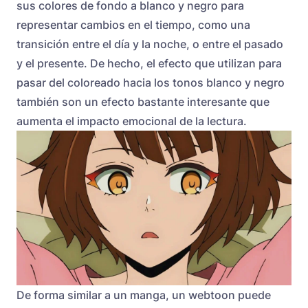
sus colores de fondo a blanco y negro para
representar cambios en el tiempo, como una
transición entre el día y la noche, o entre el pasado
y el presente. De hecho, el efecto que utilizan para
pasar del coloreado hacia los tonos blanco y negro
también son un efecto bastante interesante que
aumenta el impacto emocional de la lectura.
De forma similar a un manga, un webtoon puede