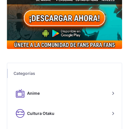
Categorías
Anime
Cultura Otaku