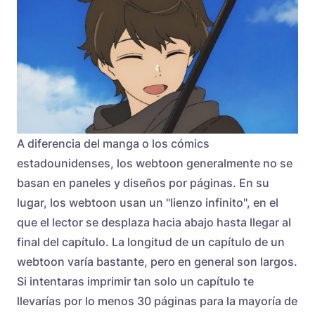
A diferencia del manga o los cómics
estadounidenses, los webtoon generalmente no se
basan en paneles y diseños por páginas. En su
lugar, los webtoon usan un "lienzo infinito", en el
que el lector se desplaza hacia abajo hasta llegar al
final del capítulo. La longitud de un capítulo de un
webtoon varía bastante, pero en general son largos.
Si intentaras imprimir tan solo un capítulo te
llevarías por lo menos 30 páginas para la mayoría de