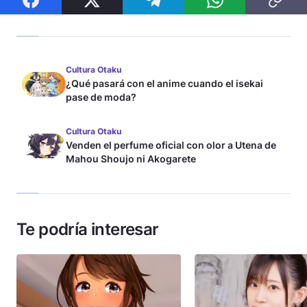
Cultura Otaku
¿Qué pasará con el anime cuando el isekai
pase de moda?
Cultura Otaku
Venden el perfume oficial con olor a Utena de
Mahou Shoujo ni Akogarete
Te podría interesar