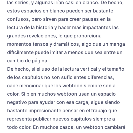
las series, y algunas irían casi en blanco. De hecho,
estos espacios en blanco pueden ser bastante
confusos, pero sirven para crear pausas en la
lectura de la historia y hacer más impactantes las
grandes revelaciones, lo que proporciona
momentos tensos y dramáticos, algo que un manga
difícilmente puede imitar a menos que sea entre un
cambio de página.
De hecho, si el uso de la lectura vertical y el tamaño
de los capítulos no son suficientes diferencias,
cabe mencionar que los webtoon siempre son a
color. Si bien muchos webtoon usan un espacio
negativo para ayudar con esa carga, sigue siendo
bastante impresionante pensar en el trabajo que
representa publicar nuevos capítulos siempre a
todo color. En muchos casos, un webtoon cambiará