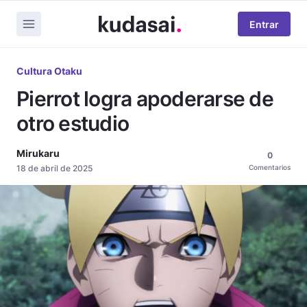
Entrar
Cultura Otaku
Pierrot logra apoderarse de
otro estudio
Mirukaru
0
18 de abril de 2025
Comentarios