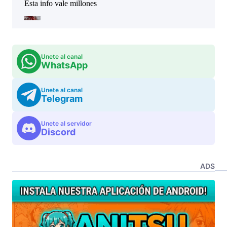
Unete al canal
WhatsApp
Unete al canal
Telegram
Unete al servidor
Discord
ADS