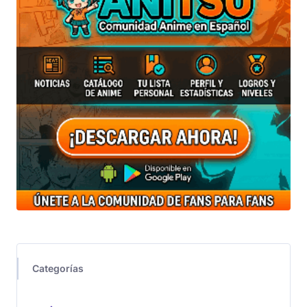
Categorías