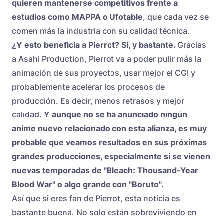
quieren mantenerse competitivos frente a
estudios como MAPPA o Ufotable
, que cada vez se
comen más la industria con su calidad técnica.
¿Y esto beneficia a Pierrot? Sí, y bastante.
Gracias
a Asahi Production, Pierrot va a poder pulir más la
animación de sus proyectos, usar mejor el CGI y
probablemente acelerar los procesos de
producción. Es decir, menos retrasos y mejor
calidad.
Y aunque no se ha anunciado ningún
anime nuevo relacionado con esta alianza, es muy
probable que veamos resultados en sus próximas
grandes producciones, especialmente si se vienen
nuevas temporadas de "Bleach: Thousand-Year
Blood War" o algo grande con "Boruto".
Así que si eres fan de Pierrot, esta noticia es
bastante buena. No solo están sobreviviendo en