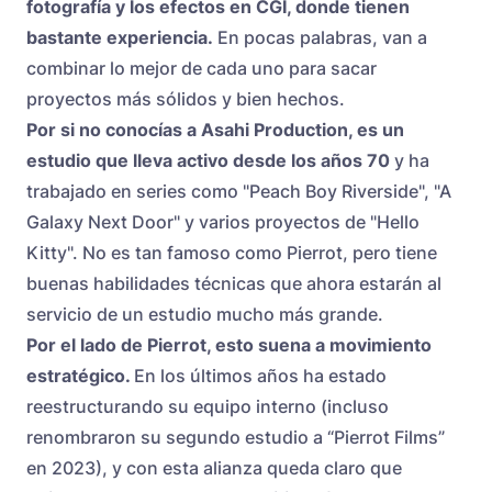
fotografía y los efectos en CGI, donde tienen
bastante experiencia.
En pocas palabras, van a
combinar lo mejor de cada uno para sacar
proyectos más sólidos y bien hechos.
Por si no conocías a Asahi Production, es un
estudio que lleva activo desde los años 70
y ha
trabajado en series como "Peach Boy Riverside", "A
Galaxy Next Door" y varios proyectos de "Hello
Kitty". No es tan famoso como Pierrot, pero tiene
buenas habilidades técnicas que ahora estarán al
servicio de un estudio mucho más grande.
Por el lado de Pierrot, esto suena a movimiento
estratégico.
En los últimos años ha estado
reestructurando su equipo interno (incluso
renombraron su segundo estudio a “Pierrot Films”
en 2023), y con esta alianza queda claro que