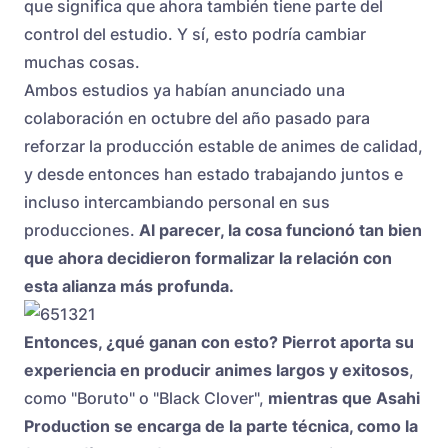
que significa que ahora también tiene parte del
control del estudio. Y sí, esto podría cambiar
muchas cosas.
Ambos estudios ya habían anunciado una
colaboración en octubre del año pasado para
reforzar la producción estable de animes de calidad,
y desde entonces han estado trabajando juntos e
incluso intercambiando personal en sus
producciones.
Al parecer, la cosa funcionó tan bien
que ahora decidieron formalizar la relación con
esta alianza más profunda.
Entonces, ¿qué ganan con esto? Pierrot aporta su
experiencia en producir animes largos y exitosos
,
como "Boruto" o "Black Clover",
mientras que Asahi
Production se encarga de la parte técnica, como la