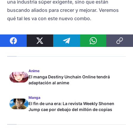
una industria súper exigente, sino que están
buscando aliados para crecer y mejorar. Veremos
qué tal les va con este nuevo combo.
Anime
El manga Destiny Unchain Online tendrá
adaptación al anime
Manga
El fin de una era: La revista Weekly Shonen
Jump cae por debajo del millón de copias