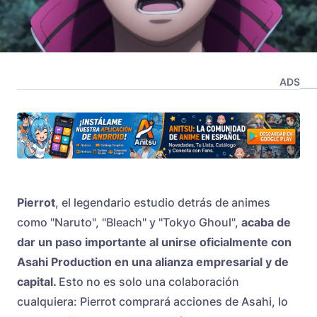
ADS
Pierrot
, el legendario estudio detrás de animes
como "Naruto", "Bleach" y "Tokyo Ghoul",
acaba de
dar un paso importante al unirse oficialmente con
Asahi Production en una alianza empresarial y de
capital.
Esto no es solo una colaboración
cualquiera: Pierrot comprará acciones de Asahi, lo