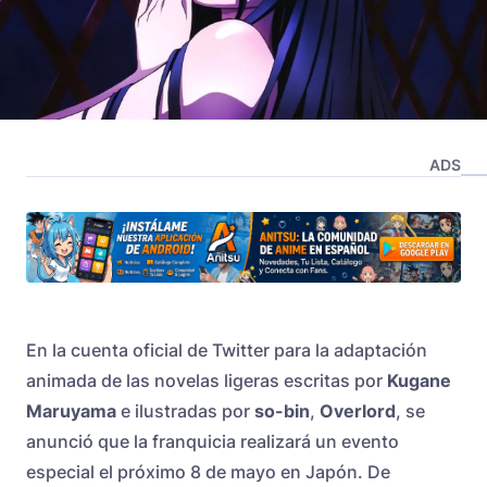
ADS
En la cuenta oficial de Twitter para la adaptación
animada de las novelas ligeras escritas por
Kugane
Maruyama
e ilustradas por
so-bin
,
Over
l
ord
, se
anunció que la franquicia realizará un evento
especial el próximo 8 de mayo en Japón. De