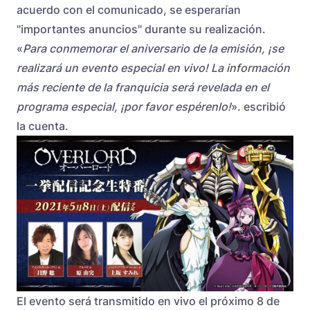
acuerdo con el comunicado, se esperarían
"importantes anuncios" durante su realización.
«
Para conmemorar el aniversario de la emisión, ¡se
realizará un evento especial en vivo! La información
más reciente de la franquicia será revelada en el
programa especial, ¡por favor espérenlo!
». escribió
la cuenta.
El evento será transmitido en vivo el próximo 8 de