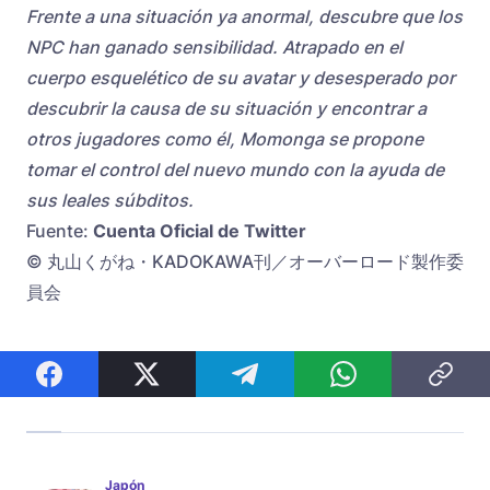
Frente a una situación ya anormal, descubre que los
NPC han ganado sensibilidad. Atrapado en el
cuerpo esquelético de su avatar y desesperado por
descubrir la causa de su situación y encontrar a
otros jugadores como él, Momonga se propone
tomar el control del nuevo mundo con la ayuda de
sus leales súbditos.
Fuente:
Cuenta Oficial de Twitter
© 丸山くがね・KADOKAWA刊／オーバーロード製作委
員会
Japón