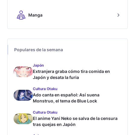
Manga
Populares de la semana
Japón
Extranjera graba cómo tira comida en
Japón y desata la furia
Cultura Otaku
Ado canta en español: Así suena
Monstruo, el tema de Blue Lock
Cultura Otaku
El anime Yani Neko se salva de la censura
tras quejas en Japón