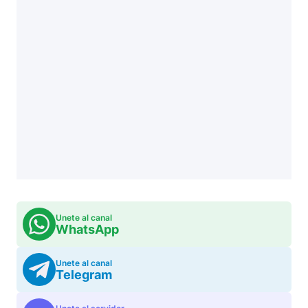
Unete al canal
WhatsApp
Unete al canal
Telegram