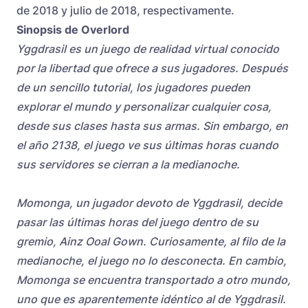
de 2018 y julio de 2018, respectivamente.
Sinopsis de Overlord
Yggdrasil es un juego de realidad virtual conocido
por la libertad que ofrece a sus jugadores. Después
de un sencillo tutorial, los jugadores pueden
explorar el mundo y personalizar cualquier cosa,
desde sus clases hasta sus armas. Sin embargo, en
el año 2138, el juego ve sus últimas horas cuando
sus servidores se cierran a la medianoche.
Momonga, un jugador devoto de Yggdrasil, decide
pasar las últimas horas del juego dentro de su
gremio, Ainz Ooal Gown. Curiosamente, al filo de la
medianoche, el juego no lo desconecta. En cambio,
Momonga se encuentra transportado a otro mundo,
uno que es aparentemente idéntico al de Yggdrasil.