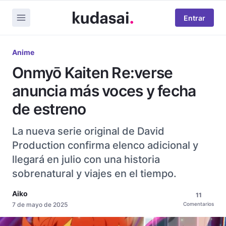
Entrar
Anime
Onmyō Kaiten Re:verse
anuncia más voces y fecha
de estreno
La nueva serie original de David
Production confirma elenco adicional y
llegará en julio con una historia
sobrenatural y viajes en el tiempo.
Aiko
11
7 de mayo de 2025
Comentarios