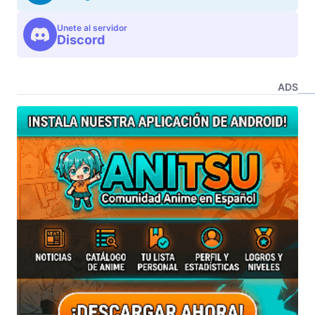
Unete al servidor
Discord
ADS