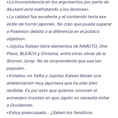
«
La inconsistencia en los argumentos por parte de
Akutami está maltratando a los lectores
».
«
La calidad fue excelente y el contenido tenía ese
estilo de horror japonés. No creo que pueda superar
a Pokémon debido a la diferencia en el público
objetivo
».
«
Jujutsu Kaisen tiene elementos de NARUTO, One
Piece, BLEACH y Gintama, entre otras obras de la
Shonen Jump. No es sorprendente que sea tan
popular
».
«
Kimetsu no Yaiba y Jujutsu Kaisen tienen una
ambientación muy japonesa que ha sido bien
recibida. Es por esto que quienes conocen el
extranjero insisten en que Japón no necesita imitar
a Occidente
».
«
Estoy preocupado… ¿Saben los fanáticos