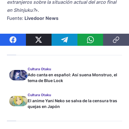
extranjeros sobre la situación actual del arco final
en Shinjuku?
».
Fuente:
Livedoor News
Cultura Otaku
Ado canta en español: Así suena Monstruo, el
tema de Blue Lock
Cultura Otaku
El anime Yani Neko se salva de la censura tras
quejas en Japón