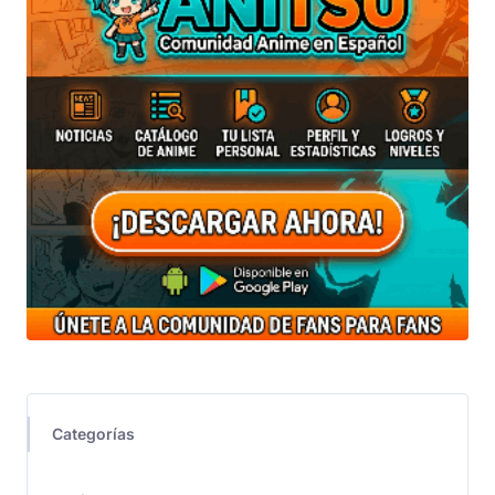
Categorías