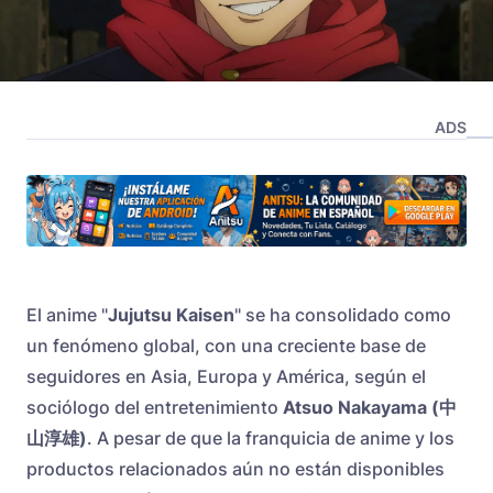
ADS
El anime "
Jujutsu Kaisen
" se ha consolidado como
un fenómeno global, con una creciente base de
seguidores en Asia, Europa y América, según el
sociólogo del entretenimiento
Atsuo Nakayama (中
山淳雄)
. A pesar de que la franquicia de anime y los
productos relacionados aún no están disponibles