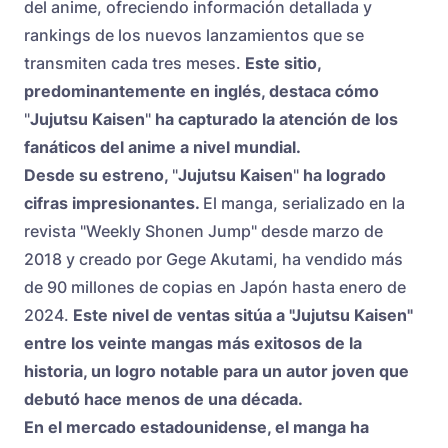
del anime, ofreciendo información detallada y
rankings de los nuevos lanzamientos que se
transmiten cada tres meses.
Este sitio,
predominantemente en inglés, destaca cómo
"
Jujutsu Kaisen
"
ha capturado la atención de los
fanáticos del anime a nivel mundial.
Desde su estreno,
"
Jujutsu Kaisen
"
ha logrado
cifras impresionantes.
El manga, serializado en la
revista "Weekly Shonen Jump" desde marzo de
2018 y creado por Gege Akutami, ha vendido más
de 90 millones de copias en Japón hasta enero de
2024.
Este nivel de ventas sitúa a "Jujutsu Kaisen"
entre los veinte mangas más exitosos de la
historia, un logro notable para un autor joven que
debutó hace menos de una década.
En el mercado estadounidense, el manga ha