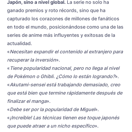
Japón, sino a nivel global.
La serie no solo ha
ganado premios y roto récords, sino que ha
capturado los corazones de millones de fanáticos
en todo el mundo, posicionándose como una de las
series de anime más influyentes y exitosas de la
actualidad.
«
Necesitan expandir el contenido al extranjero para
recuperar la inversión
».
«
Tiene popularidad nacional, pero no llega al nivel
de Pokémon o Ghibli. ¿Cómo lo están logrando?
».
«
Akutami-sensei está trabajando demasiado, creo
que está bien que termine rápidamente después de
finalizar el manga
».
«
Debe ser por la popularidad de Miguel
».
«
¡Increíble! Las técnicas tienen ese toque japonés
que puede atraer a un nicho específico
».