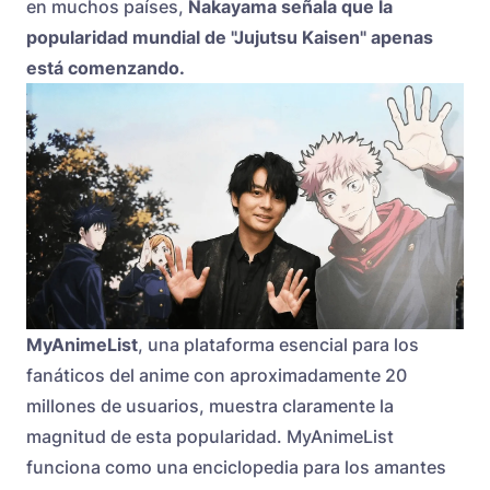
en muchos países,
Nakayama señala que la
popularidad mundial de "Jujutsu Kaisen" apenas
está comenzando.
MyAnimeList
, una plataforma esencial para los
fanáticos del anime con aproximadamente 20
millones de usuarios, muestra claramente la
magnitud de esta popularidad. MyAnimeList
funciona como una enciclopedia para los amantes