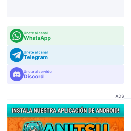
Unete al canal
WhatsApp
Unete al canal
Telegram
Unete al servidor
Discord
ADS