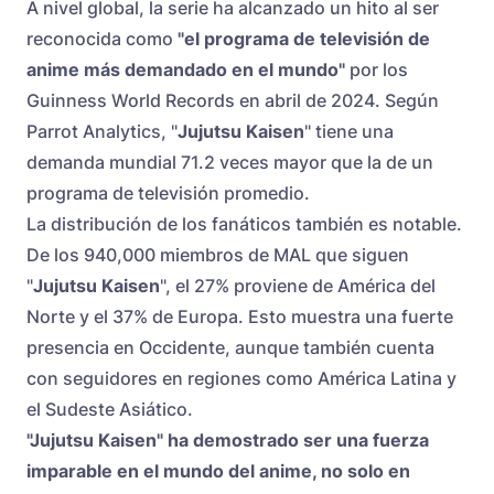
A nivel global, la serie ha alcanzado un hito al ser
reconocida como
"el programa de televisión de
anime más demandado en el mundo"
por los
Guinness World Records en abril de 2024. Según
Parrot Analytics, "
Jujutsu Kaisen
" tiene una
demanda mundial 71.2 veces mayor que la de un
programa de televisión promedio.
La distribución de los fanáticos también es notable.
De los 940,000 miembros de MAL que siguen
"
Jujutsu Kaisen
", el 27% proviene de América del
Norte y el 37% de Europa. Esto muestra una fuerte
presencia en Occidente, aunque también cuenta
con seguidores en regiones como América Latina y
el Sudeste Asiático.
"Jujutsu Kaisen" ha demostrado ser una fuerza
imparable en el mundo del anime, no solo en