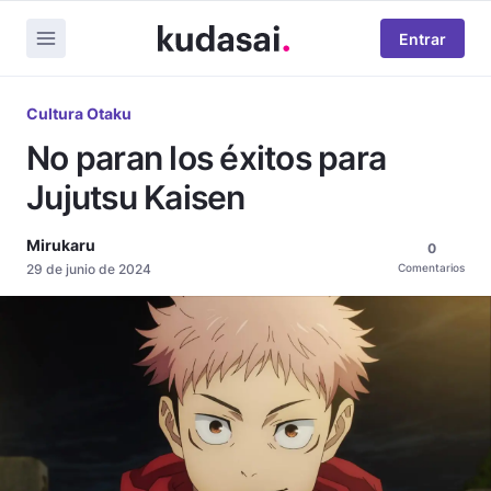
Entrar
Cultura Otaku
No paran los éxitos para
Jujutsu Kaisen
Mirukaru
0
29 de junio de 2024
Comentarios