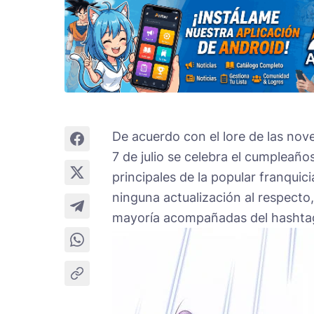
De acuerdo con el lore de las nove
7 de julio se celebra el cumpleañ
principales de la popular franquicia
ninguna actualización al respecto,
mayoría acompañadas del hasht