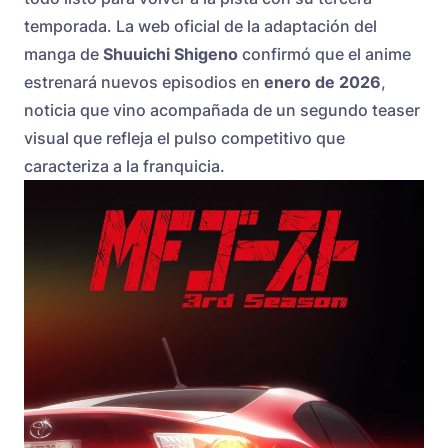
temporada. La web oficial de la adaptación del
manga de
Shuuichi Shigeno
confirmó que el anime
estrenará nuevos episodios en
enero de 2026
,
noticia que vino acompañada de un segundo teaser
visual que refleja el pulso competitivo que
caracteriza a la franquicia.