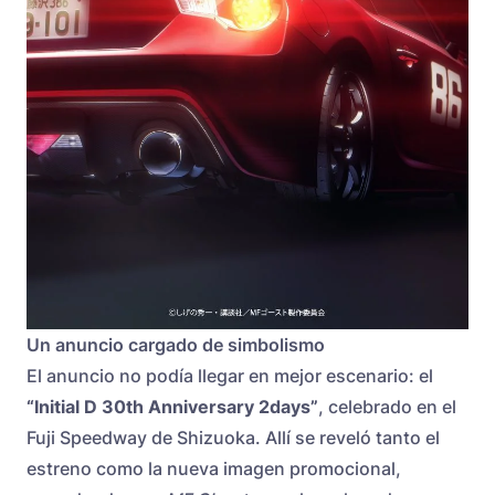
Un anuncio cargado de simbolismo
El anuncio no podía llegar en mejor escenario: el
“Initial D 30th Anniversary 2days”
, celebrado en el
Fuji Speedway de Shizuoka. Allí se reveló tanto el
estreno como la nueva imagen promocional,