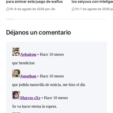
para animar este juego de waifus
los seiyuus con intelige
artificial
10
-
8 de agosto de 2026 por
Jin
10
-
7 de agosto de 2026 p
Déjanos un comentario