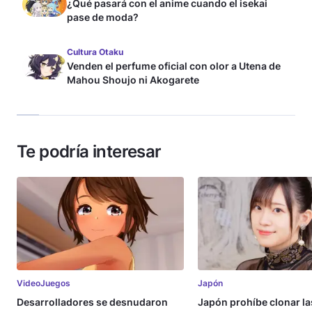
¿Qué pasará con el anime cuando el isekai
pase de moda?
Cultura Otaku
Venden el perfume oficial con olor a Utena de
Mahou Shoujo ni Akogarete
Te podría interesar
VideoJuegos
Japón
Desarrolladores se desnudaron
Japón prohíbe clonar la