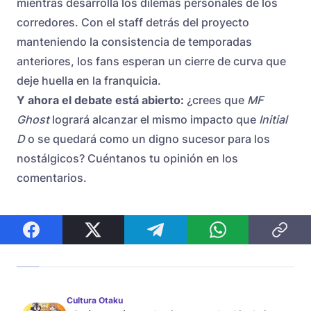
mientras desarrolla los dilemas personales de los
corredores. Con el staff detrás del proyecto
manteniendo la consistencia de temporadas
anteriores, los fans esperan un cierre de curva que
deje huella en la franquicia.
Y ahora el debate está abierto:
¿crees que
MF
Ghost
logrará alcanzar el mismo impacto que
Initial
D
o se quedará como un digno sucesor para los
nostálgicos? Cuéntanos tu opinión en los
comentarios.
Cultura Otaku