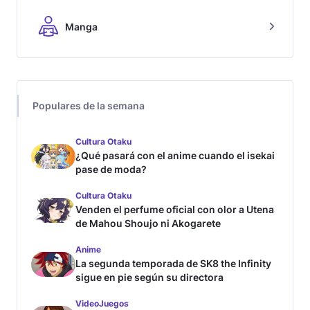
Manga
Populares de la semana
Cultura Otaku
¿Qué pasará con el anime cuando el isekai
pase de moda?
Cultura Otaku
Venden el perfume oficial con olor a Utena
de Mahou Shoujo ni Akogarete
Anime
La segunda temporada de SK8 the Infinity
sigue en pie según su directora
VideoJuegos