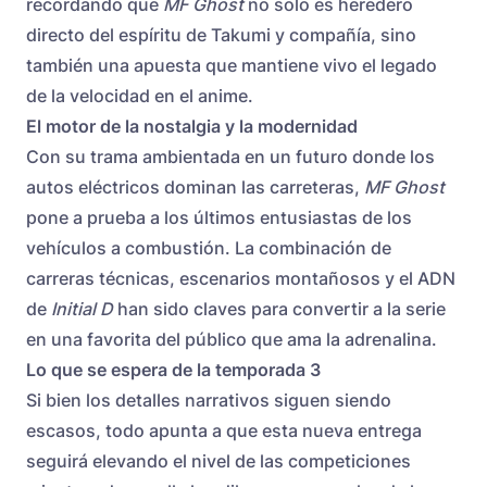
recordando que
MF Ghost
no solo es heredero
directo del espíritu de Takumi y compañía, sino
también una apuesta que mantiene vivo el legado
de la velocidad en el anime.
El motor de la nostalgia y la modernidad
Con su trama ambientada en un futuro donde los
autos eléctricos dominan las carreteras,
MF Ghost
pone a prueba a los últimos entusiastas de los
vehículos a combustión. La combinación de
carreras técnicas, escenarios montañosos y el ADN
de
Initial D
han sido claves para convertir a la serie
en una favorita del público que ama la adrenalina.
Lo que se espera de la temporada 3
Si bien los detalles narrativos siguen siendo
escasos, todo apunta a que esta nueva entrega
seguirá elevando el nivel de las competiciones