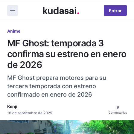
Entrar
Anime
MF Ghost: temporada 3
confirma su estreno en enero
de 2026
MF Ghost prepara motores para su
tercera temporada con estreno
confirmado en enero de 2026
Kenji
9
16 de septiembre de 2025
Comentarios