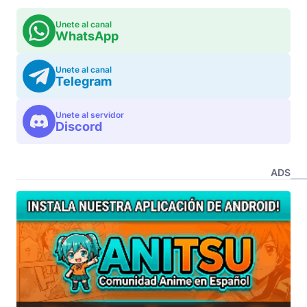
Unete al canal
WhatsApp
Unete al canal
Telegram
Unete al servidor
Discord
ADS