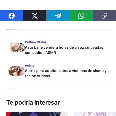
Cultura Otaku
Azur Lane venderá bolas de arroz cultivadas
con audios ASMR
Anime
Actriz para adultos dona a víctimas de sismo y
recibe críticas
Te podría interesar