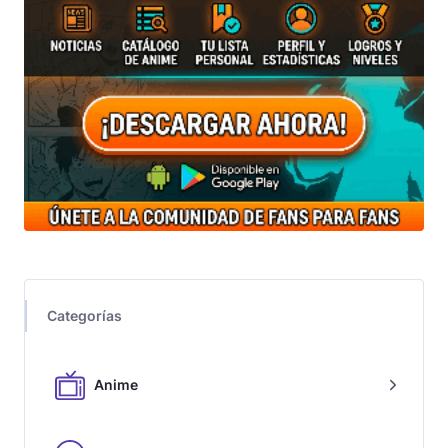
Categorías
Anime