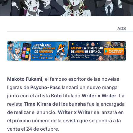
ADS
Makoto Fukami
, el famoso escritor de las novelas
ligeras de
Psycho-Pass
lanzará un nuevo manga
junto con el artista
Koto
titulado
Writer x Writer
. La
revista
Time Kirara
de
Houbunsha
fue la encargada
de realizar el anuncio.
Writer x Writer
se lanzará en
el próximo número de la revista que se pondrá a la
venta el 24 de octubre.