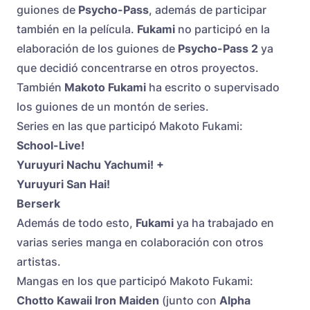
guiones de
Psycho-Pass
, además de participar
también en la película.
Fukami
no participó en la
elaboración de los guiones de
Psycho-Pass 2
ya
que decidió concentrarse en otros proyectos.
También
Makoto Fukami
ha escrito o supervisado
los guiones de un montón de series.
Series en las que participó Makoto Fukami:
School-Live!
Yuruyuri Nachu Yachumi! +
Yuruyuri San Hai!
Berserk
Además de todo esto,
Fukami
ya ha trabajado en
varias series manga en colaboración con otros
artistas.
Mangas en los que participó Makoto Fukami:
Chotto Kawaii Iron Maiden
(junto con
Alpha