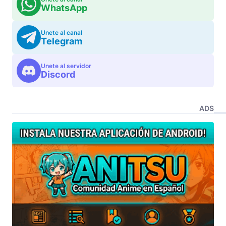
WhatsApp
Unete al canal
Telegram
Unete al servidor
Discord
ADS