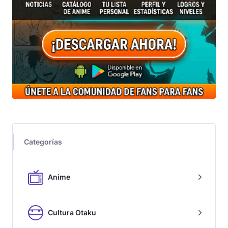
Categorías
Anime
Cultura Otaku