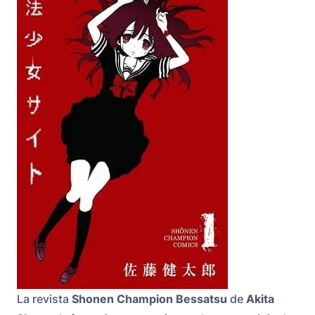
La revista
Shonen Champion Bessatsu
de
Akita