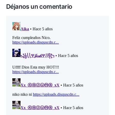
Déjanos un comentario