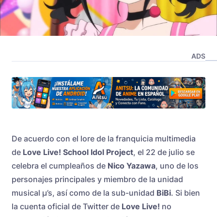
ADS
De acuerdo con el lore de la franquicia multimedia
de
Love Live! School Idol Project
, el 22 de julio se
celebra el cumpleaños de
Nico Yazawa
, uno de los
personajes principales y miembro de la unidad
musical µ’s, así como de la sub-unidad
BiBi
. Si bien
la cuenta oficial de Twitter de
Love Live!
no