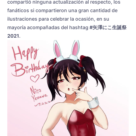
compartió ninguna actualización al respecto, los
fanáticos si compartieron una gran cantidad de
ilustraciones para celebrar la ocasión, en su
mayoría acompañadas del hashtag
#矢澤にこ生誕祭
2021
.