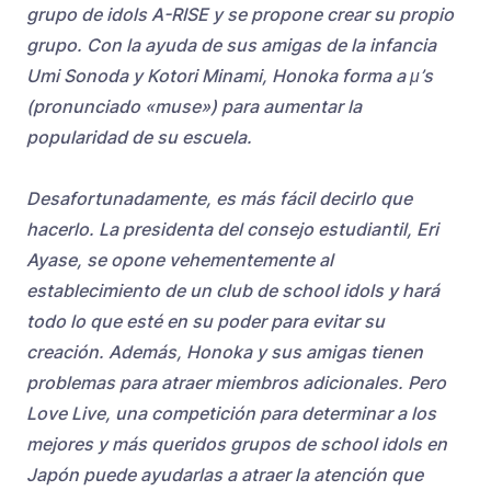
grupo de idols A-RISE y se propone crear su propio
grupo. Con la ayuda de sus amigas de la infancia
Umi Sonoda y Kotori Minami, Honoka forma a μ’s
(pronunciado «muse») para aumentar la
popularidad de su escuela.
Desafortunadamente, es más fácil decirlo que
hacerlo. La presidenta del consejo estudiantil, Eri
Ayase, se opone vehementemente al
establecimiento de un club de school idols y hará
todo lo que esté en su poder para evitar su
creación. Además, Honoka y sus amigas tienen
problemas para atraer miembros adicionales. Pero
Love Live, una competición para determinar a los
mejores y más queridos grupos de school idols en
Japón puede ayudarlas a atraer la atención que