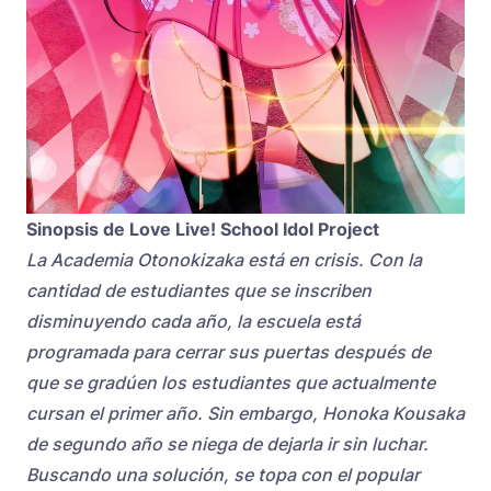
Sinopsis de Love Live! School Idol Project
La Academia Otonokizaka está en crisis. Con la
cantidad de estudiantes que se inscriben
disminuyendo cada año, la escuela está
programada para cerrar sus puertas después de
que se gradúen los estudiantes que actualmente
cursan el primer año. Sin embargo, Honoka Kousaka
de segundo año se niega de dejarla ir sin luchar.
Buscando una solución, se topa con el popular