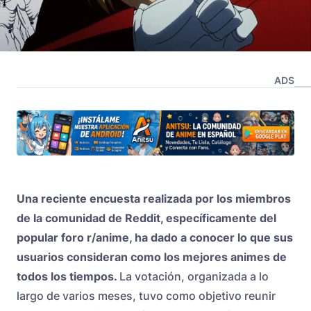
ADS
Una reciente encuesta realizada por los miembros
de la comunidad de
Reddit
, específicamente del
popular foro r/anime, ha dado a conocer lo que sus
usuarios consideran como los mejores animes de
todos los tiempos.
La votación, organizada a lo
largo de varios meses, tuvo como objetivo reunir