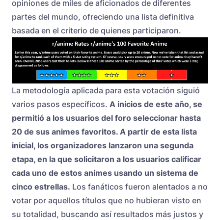
opiniones de miles de aficionados de diferentes
partes del mundo, ofreciendo una lista definitiva
basada en el criterio de quienes participaron.
La metodología aplicada para esta votación siguió
varios pasos específicos.
A inicios de este año, se
permitió a los usuarios del foro seleccionar hasta
20 de sus animes favoritos. A partir de esta lista
inicial, los organizadores lanzaron una segunda
etapa, en la que solicitaron a los usuarios calificar
cada uno de estos animes usando un sistema de
cinco estrellas.
Los fanáticos fueron alentados a no
votar por aquellos títulos que no hubieran visto en
su totalidad, buscando así resultados más justos y