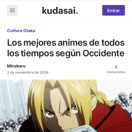
Entrar
Cultura Otaku
Los mejores animes de todos
los tiempos según Occidente
Mirukaru
0
2 de noviembre de 2024
Comentarios