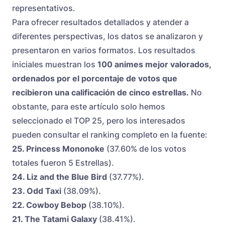
representativos.
Para ofrecer resultados detallados y atender a
diferentes perspectivas, los datos se analizaron y
presentaron en varios formatos. Los resultados
iniciales muestran los
100 animes mejor valorados,
ordenados por el porcentaje de votos que
recibieron una calificación de cinco estrellas.
No
obstante, para este artículo solo hemos
seleccionado el TOP 25, pero los interesados
pueden consultar el ranking completo en la fuente:
25. Princess Mononoke
(37.60% de los votos
totales fueron 5 Estrellas).
24. Liz and the Blue Bird
(37.77%).
23. Odd Taxi
(38.09%).
22. Cowboy Bebop
(38.10%).
21. The Tatami Galaxy
(38.41%).