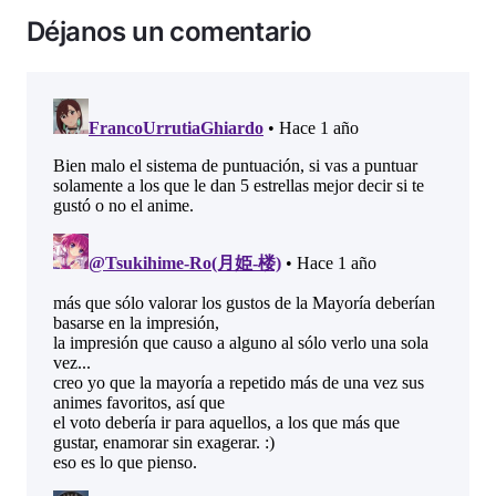
Déjanos un comentario