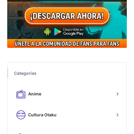
Categorías
Anime
Cultura Otaku