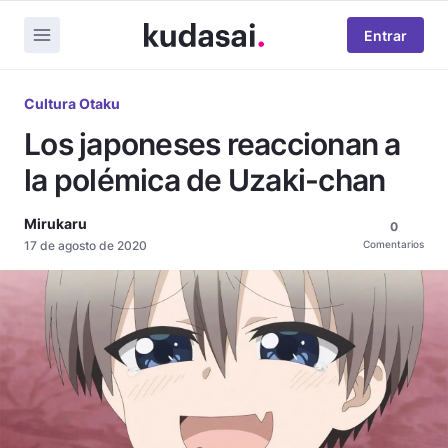
Entrar
Cultura Otaku
Los japoneses reaccionan a
la polémica de Uzaki-chan
Mirukaru
0
17 de agosto de 2020
Comentarios