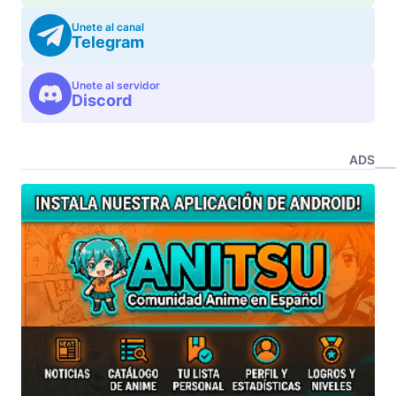
Unete al canal
Telegram
Unete al servidor
Discord
ADS