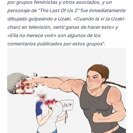
por grupos feministas y otros asociados, y un
personaje de "The Last Of Us 2" fue inmediatamente
dibujado golpeando a Uzaki. «Cuando la vi (a Uzaki-
chan) en televisión, sentí ganas de hacer esto» y
«Ella no merece vivir» son algunos de los
comentarios publicados por estos grupos
".