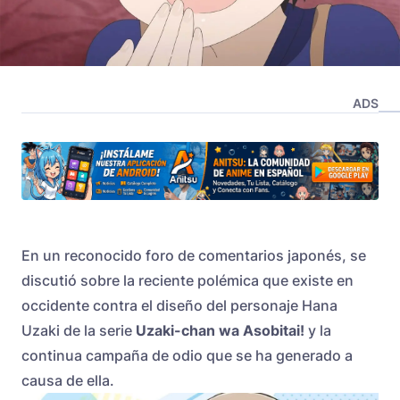
ADS
En un reconocido foro de comentarios japonés, se
discutió sobre la reciente polémica que existe en
occidente contra el diseño del personaje Hana
Uzaki de la serie
Uzaki-chan wa Asobitai!
y la
continua campaña de odio que se ha generado a
causa de ella.