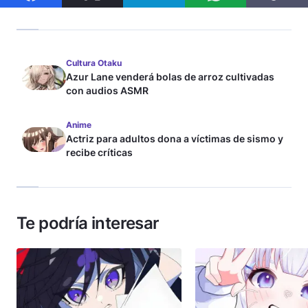
Cultura Otaku
Azur Lane venderá bolas de arroz cultivadas
con audios ASMR
Anime
Actriz para adultos dona a víctimas de sismo y
recibe críticas
Te podría interesar