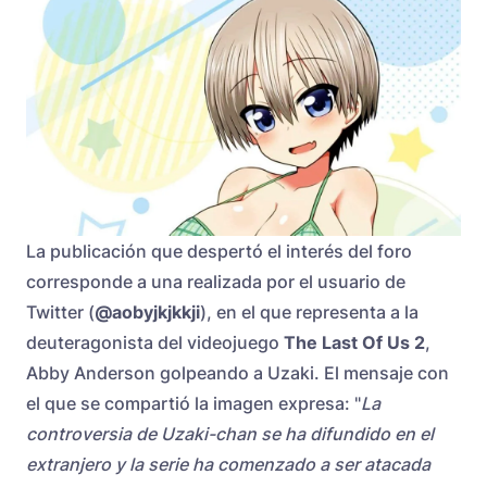
La publicación que despertó el interés del foro
corresponde a una realizada por el usuario de
Twitter (
@aobyjkjkkji
), en el que representa a la
deuteragonista del videojuego
The Last Of Us 2
,
Abby Anderson golpeando a Uzaki. El mensaje con
el que se compartió la imagen expresa: "
La
controversia de Uzaki-chan se ha difundido en el
extranjero y la serie ha comenzado a ser atacada