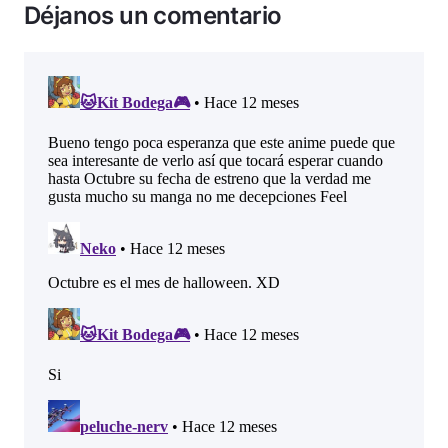
Déjanos un comentario