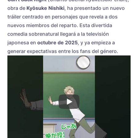
obra de
Kyōsuke Nishiki
, ha presentado un nuevo
tráiler centrado en personajes que revela a dos
nuevos miembros del reparto. Esta divertida
comedia sobrenatural llegará a la televisión
japonesa en
octubre de 2025
, y ya empieza a
generar expectativas entre los fans del género.