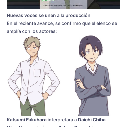
Nuevas voces se unen a la producción
En el reciente avance, se confirmó que el elenco se
amplía con los actores:
Katsumi Fukuhara
interpretará a
Daichi Chiba