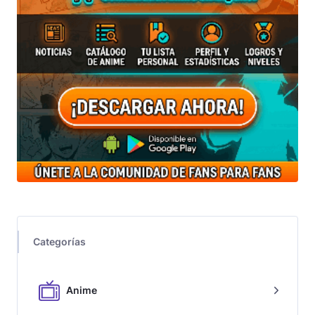
Categorías
Anime