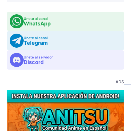
Unete al canal
WhatsApp
Unete al canal
Telegram
Unete al servidor
Discord
ADS