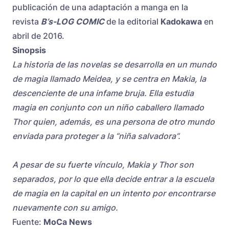
publicación de una adaptación a manga en la
revista
B’s-LOG COMIC
de la editorial
Kadokawa
en
abril de 2016.
Sinopsis
La historia de las novelas se desarrolla en un mundo
de magia llamado Meidea, y se centra en Makia, la
descenciente de una infame bruja. Ella estudia
magia en conjunto con un niño caballero llamado
Thor quien, además, es una persona de otro mundo
enviada para proteger a la “niña salvadora”.
A pesar de su fuerte vínculo, Makia y Thor son
separados, por lo que ella decide entrar a la escuela
de magia en la capital en un intento por encontrarse
nuevamente con su amigo.
Fuente:
MoCa News