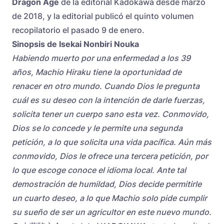
Dragon Age
de la editorial Kadokawa desde marzo
de 2018, y la editorial publicó el quinto volumen
recopilatorio el pasado 9 de enero.
Sinopsis de Isekai Nonbiri Nouka
Habiendo muerto por una enfermedad a los 39
años, Machio Hiraku tiene la oportunidad de
renacer en otro mundo. Cuando Dios le pregunta
cuál es su deseo con la intención de darle fuerzas,
solicita tener un cuerpo sano esta vez. Conmovido,
Dios se lo concede y le permite una segunda
petición, a lo que solicita una vida pacífica. Aún más
conmovido, Dios le ofrece una tercera petición, por
lo que escoge conoce el idioma local. Ante tal
demostración de humildad, Dios decide permitirle
un cuarto deseo, a lo que Machio solo pide cumplir
su sueño de ser un agricultor en este nuevo mundo.