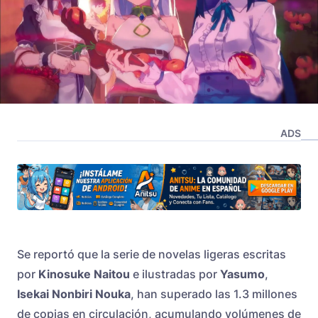
ADS
Se reportó que la serie de novelas ligeras escritas
por
Kinosuke Naitou
e ilustradas por
Yasumo
,
Isekai Nonbiri Nouka
, han superado las 1.3 millones
de copias en circulación, acumulando volúmenes de