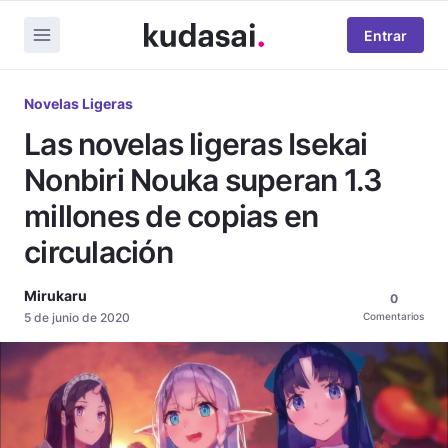
Entrar
Novelas Ligeras
Las novelas ligeras Isekai
Nonbiri Nouka superan 1.3
millones de copias en
circulación
Mirukaru
0
5 de junio de 2020
Comentarios