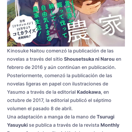
Kinosuke Naitou comenzó la publicación de las
novelas a través del sitio
Shousetsuka ni Narou
en
febrero de 2016 y aún continúan en publicación.
Posteriormente, comenzó la publicación de las
novelas ligeras en papel con ilustraciones de
Yasumo a través de la editorial
Kadokawa
, en
octubre de 2017, la editorial publicó el séptimo
volumen el pasado 8 de abril.
Una adaptación a manga de la mano de
Tsurugi
Yasuyuki
se publica a través de la revista
Monthly