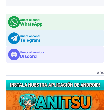
Unete al canal
WhatsApp
Unete al canal
Telegram
Unete al servidor
Discord
ADS