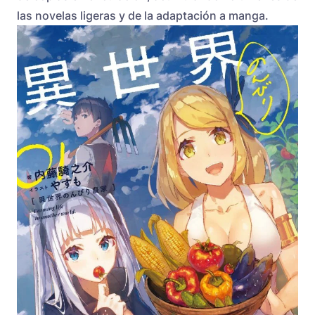
las novelas ligeras y de la adaptación a manga.