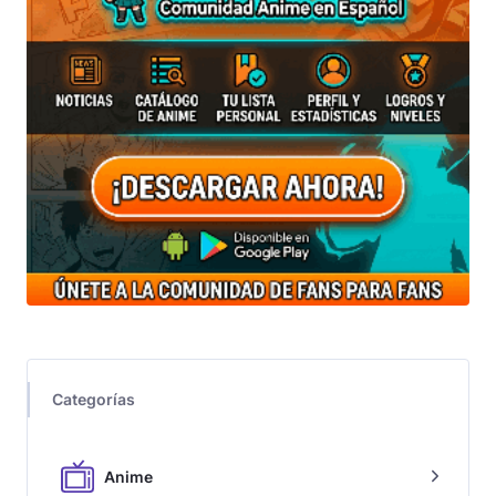
Categorías
Anime