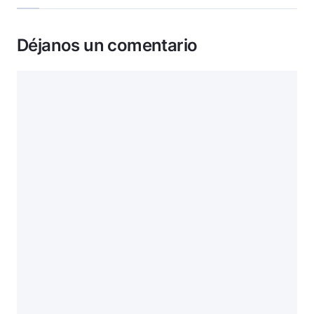
Déjanos un comentario