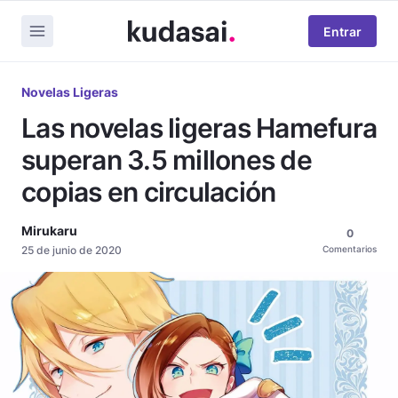
Entrar
Novelas Ligeras
Las novelas ligeras Hamefura
superan 3.5 millones de
copias en circulación
Mirukaru
0
25 de junio de 2020
Comentarios