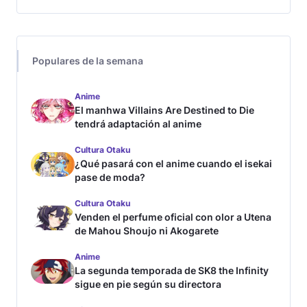
Populares de la semana
Anime
El manhwa Villains Are Destined to Die
tendrá adaptación al anime
Cultura Otaku
¿Qué pasará con el anime cuando el isekai
pase de moda?
Cultura Otaku
Venden el perfume oficial con olor a Utena
de Mahou Shoujo ni Akogarete
Anime
La segunda temporada de SK8 the Infinity
sigue en pie según su directora