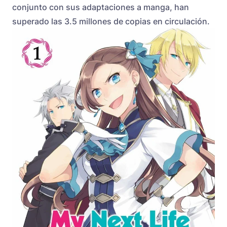
conjunto con sus adaptaciones a manga, han
superado las 3.5 millones de copias en circulación.