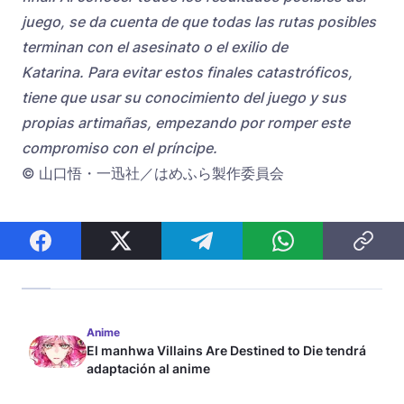
juego, se da cuenta de que todas las rutas posibles
terminan con el asesinato o el exilio de
Katarina. Para evitar estos finales catastróficos,
tiene que usar su conocimiento del juego y sus
propias artimañas, empezando por romper este
compromiso con el príncipe.
© 山口悟・一迅社／はめふら製作委員会
Anime
El manhwa Villains Are Destined to Die tendrá
adaptación al anime