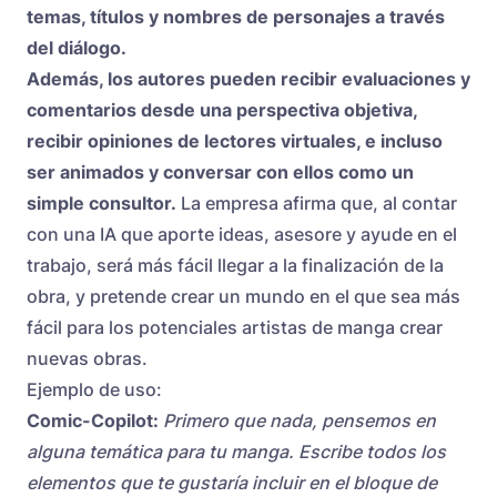
temas, títulos y nombres de personajes a través
del diálogo.
Además, los autores pueden recibir evaluaciones y
comentarios desde una perspectiva objetiva,
recibir opiniones de lectores virtuales, e incluso
ser animados y conversar con ellos como un
simple consultor.
La empresa afirma que, al contar
con una IA que aporte ideas, asesore y ayude en el
trabajo, será más fácil llegar a la finalización de la
obra, y pretende crear un mundo en el que sea más
fácil para los potenciales artistas de manga crear
nuevas obras.
Ejemplo de uso:
Comic-Copilot:
Primero que nada, pensemos en
alguna temática para tu manga. Escribe todos los
elementos que te gustaría incluir en el bloque de