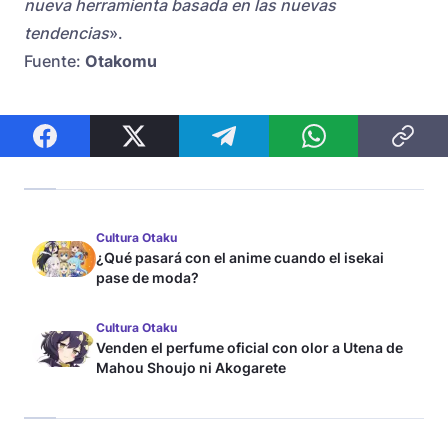
nueva herramienta basada en las nuevas
tendencias
».
Fuente:
Otakomu
Cultura Otaku
¿Qué pasará con el anime cuando el isekai
pase de moda?
Cultura Otaku
Venden el perfume oficial con olor a Utena de
Mahou Shoujo ni Akogarete