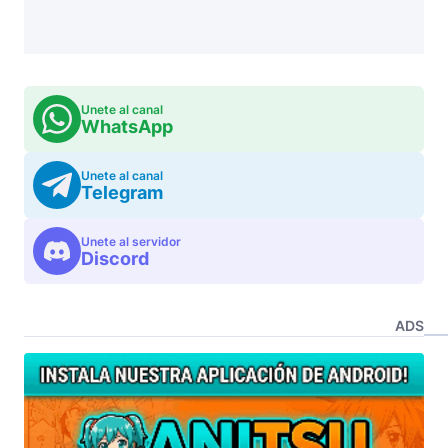
Unete al canal
WhatsApp
Unete al canal
Telegram
Unete al servidor
Discord
ADS