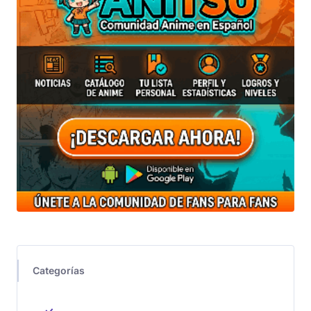
Categorías