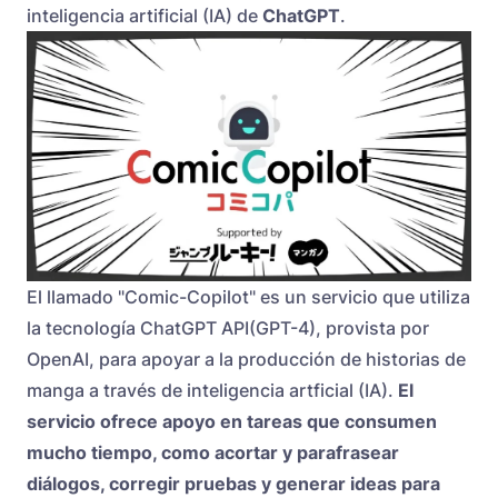
inteligencia artificial (IA) de
ChatGPT
.
El llamado "Comic-Copilot" es un servicio que utiliza
la tecnología ChatGPT API(GPT-4), provista por
OpenAI, para apoyar a la producción de historias de
manga a través de inteligencia artficial (IA).
El
servicio ofrece apoyo en tareas que consumen
mucho tiempo, como acortar y parafrasear
diálogos, corregir pruebas y generar ideas para