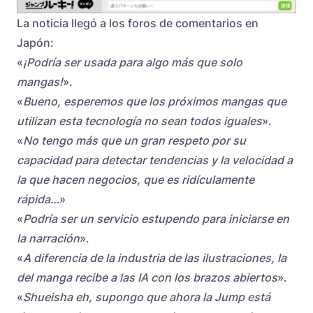
La noticia llegó a los foros de comentarios en
Japón:
«
¡Podría ser usada para algo más que solo
mangas!
».
«
Bueno, esperemos que los próximos mangas que
utilizan esta tecnología no sean todos iguales
».
«
No tengo más que un gran respeto por su
capacidad para detectar tendencias y la velocidad a
la que hacen negocios, que es ridículamente
rápida…
»
«
Podría ser un servicio estupendo para iniciarse en
la narración
».
«
A diferencia de la industria de las ilustraciones, la
del manga recibe a las IA con los brazos abiertos
».
«
Shueisha eh, supongo que ahora la Jump está