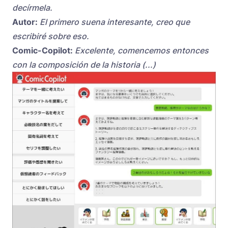
decírmela.
Autor:
El primero suena interesante, creo que
escribiré sobre eso.
Comic-Copilot:
Excelente, comencemos entonces
con la composición de la historia (...)