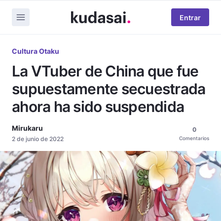
Entrar
Cultura Otaku
La VTuber de China que fue
supuestamente secuestrada
ahora ha sido suspendida
Mirukaru
0
2 de junio de 2022
Comentarios