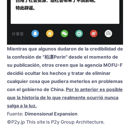
Mientras que algunos dudaron de la credibilidad de
la confesión de "柏凛Porin" desde el momento de
su publicación, otros creen que la agencia MOFU-F
decidió ocultar los hechos y tratar de eliminar
cualquier cosa que pudiera meterlos en problemas
con el gobierno de China.
Por lo anterior es posible
que la historia de lo que realmente ocurrió nunca
salga a la luz.
Fuente:
Dimensional Expansion
©P2y.jp This site is P2y Group Architecture.