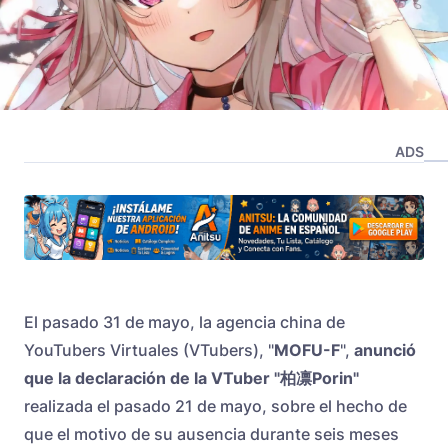
ADS
El pasado 31 de mayo, la agencia china de
YouTubers Virtuales (VTubers), "
MOFU-F
",
anunció
que la declaración de la VTuber "
柏凛Porin
"
realizada el pasado 21 de mayo, sobre el hecho de
que el motivo de su ausencia durante seis meses