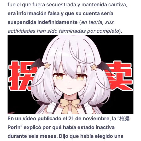
fue el que fuera secuestrada y mantenida cautiva,
era información falsa y que su cuenta sería
suspendida indefinidamente
(
en teoría, sus
actividades han sido terminadas por completo
).
En un vídeo publicado el 21 de noviembre, la "柏凛
Porin" explicó por qué había estado inactiva
durante seis meses. Dijo que había elegido una