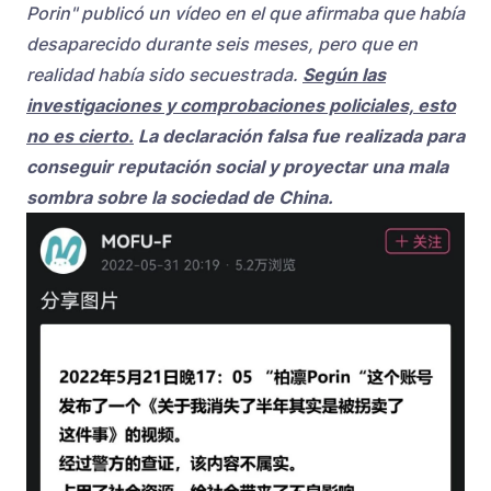
Porin" publicó un vídeo en el que afirmaba que había
desaparecido durante seis meses, pero que en
realidad había sido secuestrada.
Según las
investigaciones y comprobaciones policiales, esto
no es cierto.
La declaración falsa fue realizada para
conseguir reputación social y proyectar una mala
sombra sobre la sociedad de China.