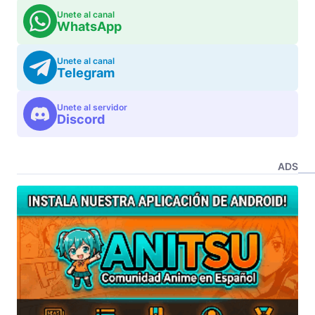
Unete al canal
WhatsApp
Unete al canal
Telegram
Unete al servidor
Discord
ADS