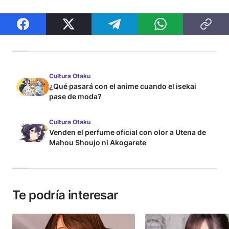
Cultura Otaku
¿Qué pasará con el anime cuando el isekai
pase de moda?
Cultura Otaku
Venden el perfume oficial con olor a Utena de
Mahou Shoujo ni Akogarete
Te podría interesar