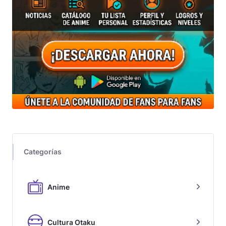
Categorías
Anime
Cultura Otaku