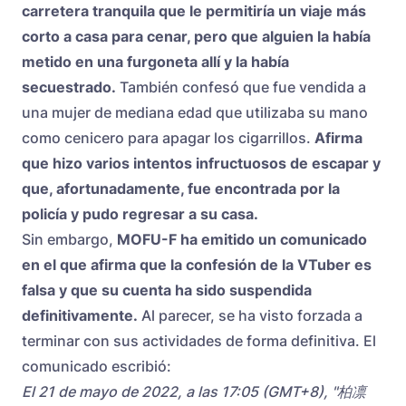
carretera tranquila que le permitiría un viaje más
corto a casa para cenar, pero que alguien la había
metido en una furgoneta allí y la había
secuestrado.
También confesó que fue vendida a
una mujer de mediana edad que utilizaba su mano
como cenicero para apagar los cigarrillos.
Afirma
que hizo varios intentos infructuosos de escapar y
que, afortunadamente, fue encontrada por la
policía y pudo regresar a su casa.
Sin embargo,
MOFU-F ha emitido un comunicado
en el que afirma que la confesión de la VTuber es
falsa y que su cuenta ha sido suspendida
definitivamente.
Al parecer, se ha visto forzada a
terminar con sus actividades de forma definitiva. El
comunicado escribió:
El 21 de mayo de 2022, a las 17:05 (GMT+8), "柏凛