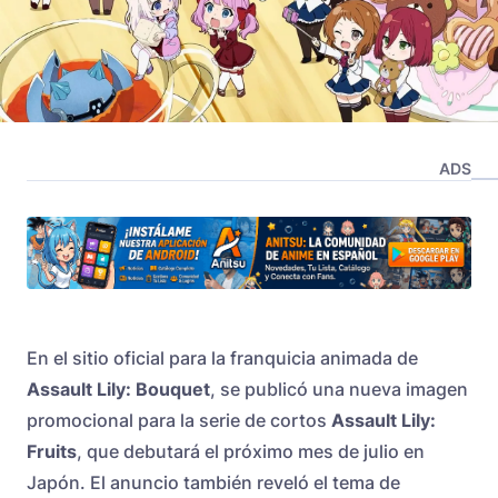
ADS
En el sitio oficial para la franquicia animada de
Assault Lily: Bouquet
, se publicó una nueva imagen
promocional para la serie de cortos
Assault Lily:
Fruits
, que debutará el próximo mes de julio en
Japón. El anuncio también reveló el tema de