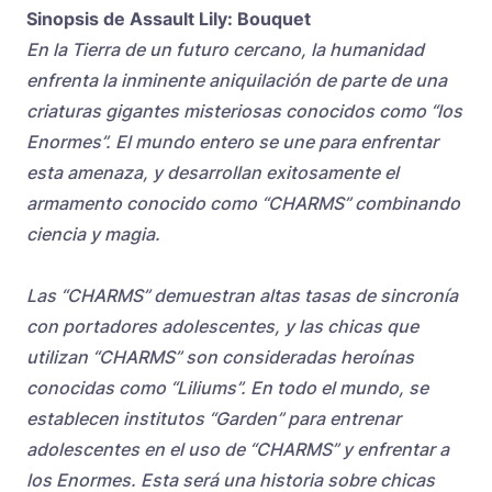
Sinopsis de Assault Lily: Bouquet
En la Tierra de un futuro cercano, la humanidad
enfrenta la inminente aniquilación de parte de una
criaturas gigantes misteriosas conocidos como “los
Enormes”. El mundo entero se une para enfrentar
esta amenaza, y desarrollan exitosamente el
armamento conocido como “CHARMS” combinando
ciencia y magia.
Las “CHARMS” demuestran altas tasas de sincronía
con portadores adolescentes, y las chicas que
utilizan “CHARMS” son consideradas heroínas
conocidas como “Liliums”. En todo el mundo, se
establecen institutos “Garden” para entrenar
adolescentes en el uso de “CHARMS” y enfrentar a
los Enormes. Esta será una historia sobre chicas