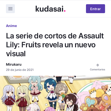
Entrar
Anime
La serie de cortos de Assault
Lily: Fruits revela un nuevo
visual
Mirukaru
0
29 de junio de 2021
Comentarios