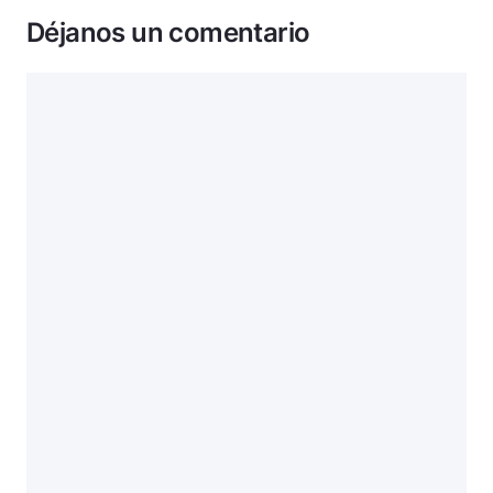
Déjanos un comentario