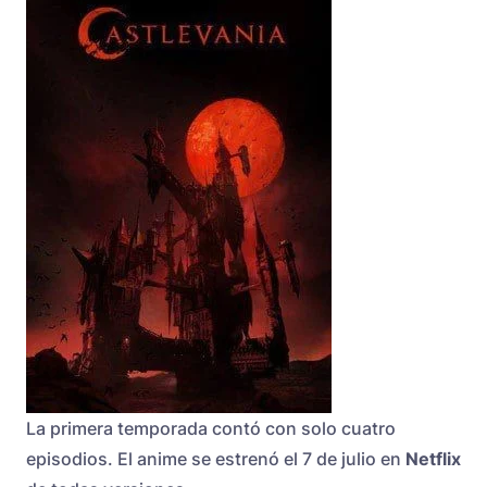
La primera temporada contó con solo cuatro
episodios. El anime se estrenó el 7 de julio en
Netflix