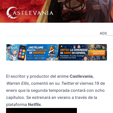
ADS
El escritor y productor del anime
Castlevania
,
Warren Ellis
, comentó en su
Twitter
el viernes 19 de
enero que la segunda temporada contará con ocho
capítulos. Se estrenará en verano a través de la
plataforma
Netflix
.