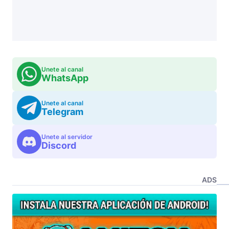
Unete al canal
WhatsApp
Unete al canal
Telegram
Unete al servidor
Discord
ADS