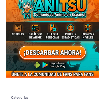
Categorías