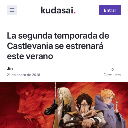
Entrar
La segunda temporada de
Castlevania se estrenará
este verano
Jin
0
21 de enero de 2018
Comentarios