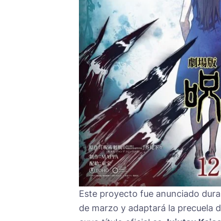
Este proyecto fue anunciado durant
de marzo y adaptará la precuela 