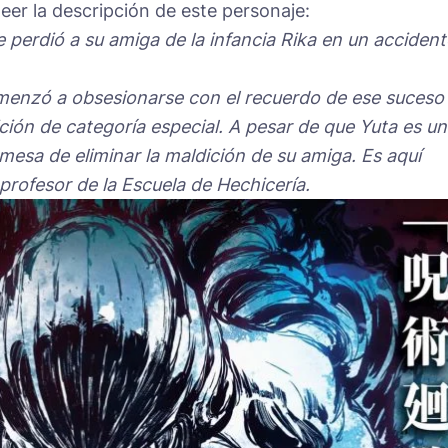
eer la descripción de este personaje:
perdió a su amiga de la infancia Rika en un accident
omenzó a obsesionarse con el recuerdo de ese suceso
ción de categoría especial. A pesar de que Yuta es u
mesa de eliminar la maldición de su amiga. Es aquí
rofesor de la Escuela de Hechicería.