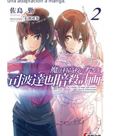
una adaptación a manga.