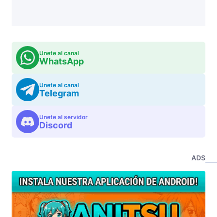
Unete al canal
WhatsApp
Unete al canal
Telegram
Unete al servidor
Discord
ADS