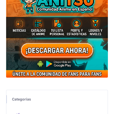
Categorías