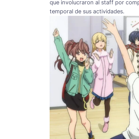
que involucraron al staff por com
temporal de sus actividades.