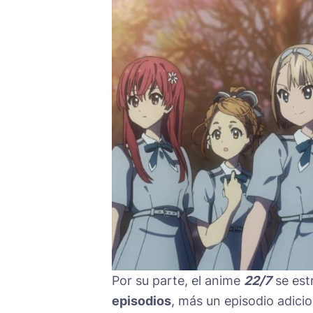
Por su parte, el anime
22/
7
se est
episodios
, más un episodio adicio