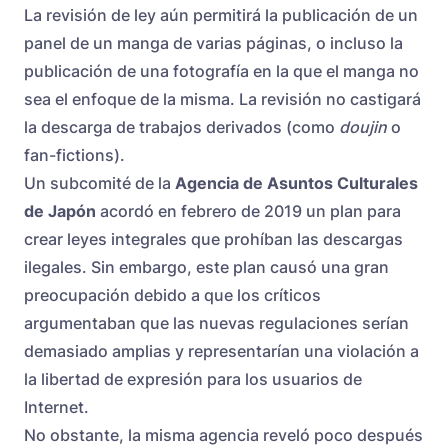
La revisión de ley aún permitirá la publicación de un
panel de un manga de varias páginas, o incluso la
publicación de una fotografía en la que el manga no
sea el enfoque de la misma. La revisión no castigará
la descarga de trabajos derivados (como
doujin
o
fan-fictions).
Un subcomité de la
Agencia de Asuntos Culturales
de Japón
acordó en febrero de 2019 un plan para
crear leyes integrales que prohíban las descargas
ilegales. Sin embargo, este plan causó una gran
preocupación debido a que los críticos
argumentaban que las nuevas regulaciones serían
demasiado amplias y representarían una violación a
la libertad de expresión para los usuarios de
Internet.
No obstante, la misma agencia reveló poco después