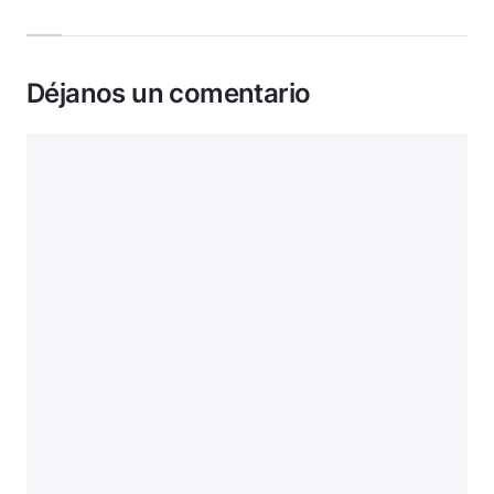
Déjanos un comentario