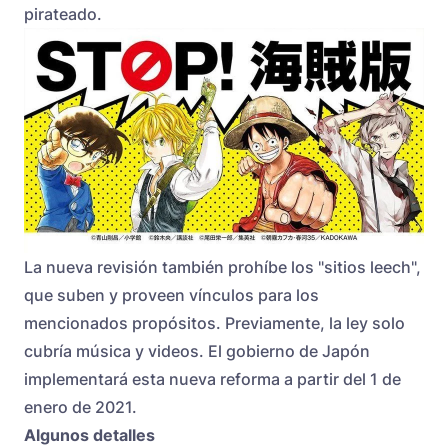
pirateado.
La nueva revisión también prohíbe los "sitios leech",
que suben y proveen vínculos para los
mencionados propósitos. Previamente, la ley solo
cubría música y videos. El gobierno de Japón
implementará esta nueva reforma a partir del 1 de
enero de 2021.
Algunos detalles