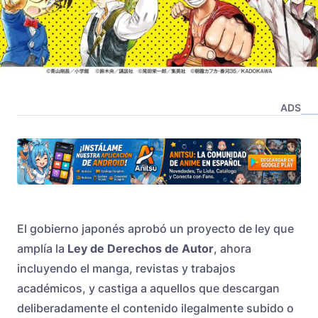
ADS
El gobierno japonés aprobó un proyecto de ley que
amplía la
Ley de Derechos de Autor
, ahora
incluyendo el
manga
, revistas y trabajos
académicos, y castiga a aquellos que descargan
deliberadamente el contenido ilegalmente subido o