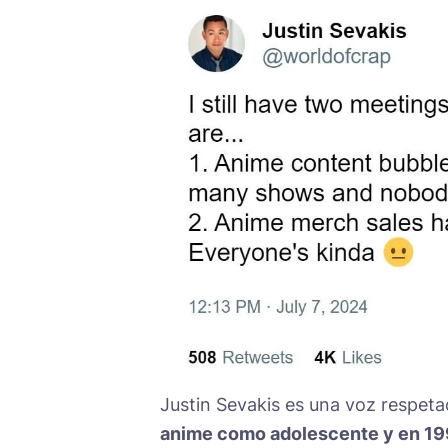
Justin Sevakis es una voz respetad
anime como adolescente y en 19