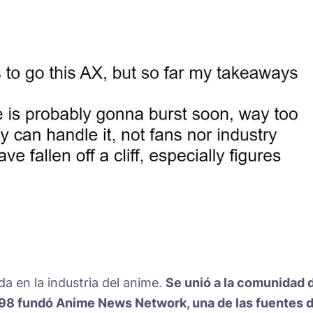
a en la industria del anime.
Se unió a la comunidad 
98 fundó Anime News Network, una de las fuentes 