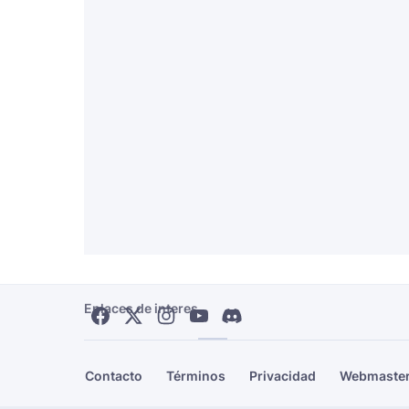
Enlaces de interes
Contacto
Términos
Privacidad
Webmaste