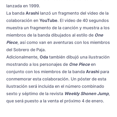
lanzada en 1999.
La banda
Arashi
lanzó un fragmento del video de la
colaboración en
YouTube
. El video de 40 segundos
muestra un fragmento de la canción y muestra a los
miembros de la banda dibujados al estilo de
One
Piece
, así como van en aventuras con los miembros
del Sobrero de Paja.
Adicionalmente,
Oda
también dibujó una ilustración
mostrando a los personajes de
One Piece
en
conjunto con los miembros de la banda
Arashi
para
conmemorar esta colaboración. Un póster de esta
ilustración será incluida en el número combinado
sexto y séptimo de la revista
Weekly Shonen Jump
,
que será puesto a la venta el próximo 4 de enero.