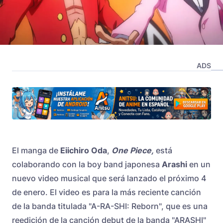
ADS
El manga de
Eiichiro Oda
,
One Piece,
está
colaborando con la boy band japonesa
Arashi
en un
nuevo video musical que será lanzado el próximo 4
de enero. El video es para la más reciente canción
de la banda titulada "A-RA-SHI: Reborn", que es una
reedición de la canción debut de la banda "ARASHI"