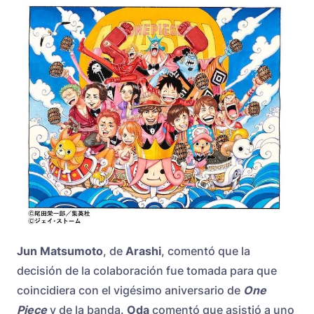
Jun Matsumoto
, de
Arashi
, comentó que la
decisión de la colaboración fue tomada para que
coincidiera con el vigésimo aniversario de
One
Piece
y de la banda.
Oda
comentó que asistió a uno