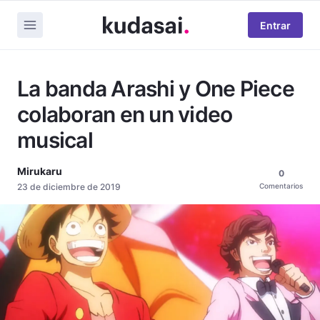
Entrar
La banda Arashi y One Piece
colaboran en un video
musical
Mirukaru
0
23 de diciembre de 2019
Comentarios