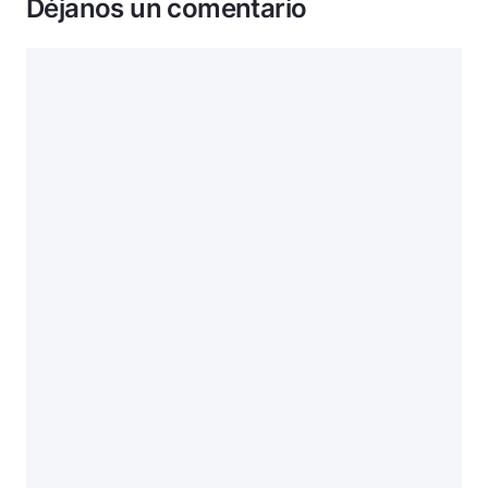
Déjanos un comentario