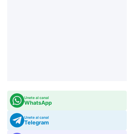
Unete al canal
WhatsApp
Unete al canal
Telegram