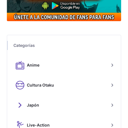
Categorías
Anime
Cultura Otaku
Japón
Live-Action