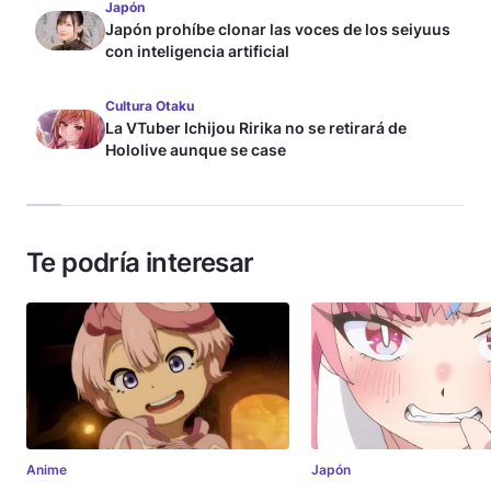
Japón
Japón prohíbe clonar las voces de los seiyuus
con inteligencia artificial
Cultura Otaku
La VTuber Ichijou Ririka no se retirará de
Hololive aunque se case
Te podría interesar
Anime
Japón