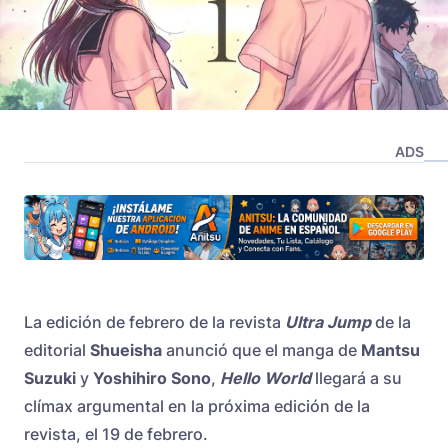
ADS
La edición de febrero de la revista
Ultra Jump
de la
editorial
Shueisha
anunció que el manga de
Mantsu
Suzuki
y
Yoshihiro Sono
,
Hello World
llegará a su
clímax argumental en la próxima edición de la
revista, el 19 de febrero.