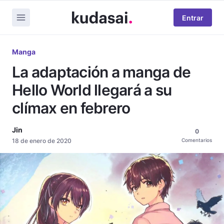
Entrar
Manga
La adaptación a manga de
Hello World llegará a su
clímax en febrero
Jin
0
18 de enero de 2020
Comentarios