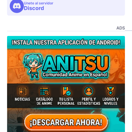
Unete al servidor
Discord
ADS