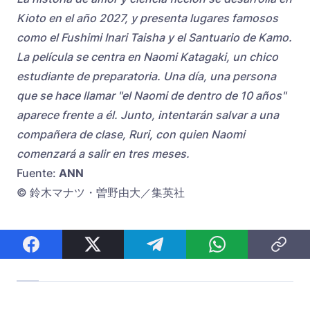
Kioto en el año 2027, y presenta lugares famosos
como el Fushimi Inari Taisha y el Santuario de Kamo.
La película se centra en Naomi Katagaki, un chico
estudiante de preparatoria. Una día, una persona
que se hace llamar "el Naomi de dentro de 10 años"
aparece frente a él. Junto, intentarán salvar a una
compañera de clase, Ruri, con quien Naomi
comenzará a salir en tres meses.
Fuente:
ANN
© 鈴木マナツ・曽野由大／集英社