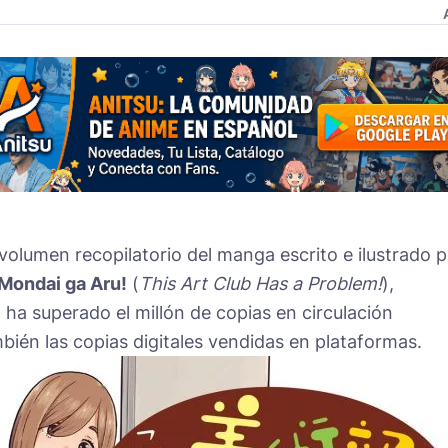
volumen recopilatorio del manga escrito e ilustrado p
 Mondai ga Aru!
(
This Art Club Has a Problem!
),
a ha superado el millón de copias en circulación
bién las copias digitales vendidas en plataformas.